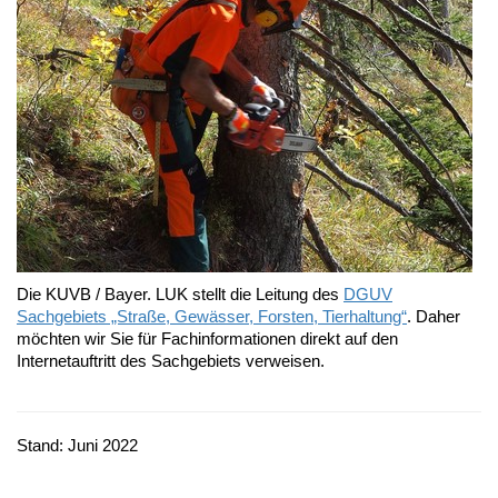
Die KUVB / Bayer. LUK stellt die Leitung des
DGUV
Sachgebiets „Straße, Gewässer, Forsten, Tierhaltung“
. Daher
möchten wir Sie für Fachinformationen direkt auf den
Internetauftritt des Sachgebiets verweisen.
Stand: Juni 2022