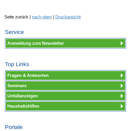
Seite zurück |
nach oben
|
Druckansicht
Service
Anmeldung zum Newsletter
Top Links
Fragen & Antworten
Seminare
Unfallanzeigen
Haushaltshilfen
Portale