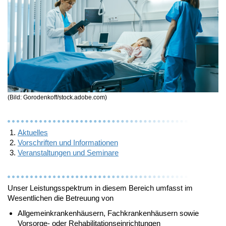
(Bild: Gorodenkoff/stock.adobe.com)
Aktuelles
Vorschriften und Informationen
Veranstaltungen und Seminare
Unser Leistungsspektrum in diesem Bereich umfasst im
Wesentlichen die Betreuung von
Allgemeinkrankenhäusern, Fachkrankenhäusern sowie
Vorsorge- oder Rehabilitationseinrichtungen