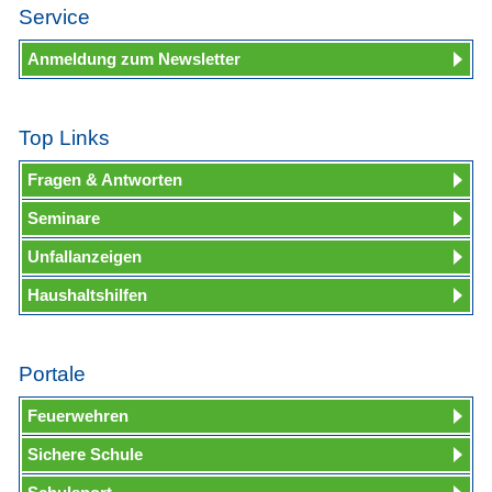
Service
Anmeldung zum Newsletter
Top Links
Fragen & Antworten
Seminare
Unfallanzeigen
Haushaltshilfen
Portale
Feuerwehren
Sichere Schule