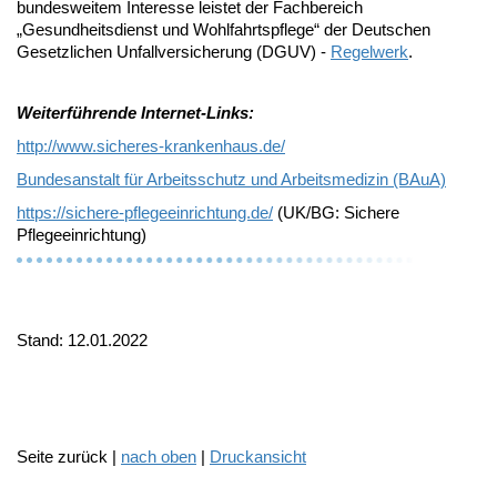
bundesweitem Interesse leistet der Fachbereich
„Gesundheitsdienst und Wohlfahrtspflege“ der Deutschen
Gesetzlichen Unfallversicherung (DGUV) -
Regelwerk
.
Weiterführende Internet-Links:
http://www.sicheres-krankenhaus.de/
Bundesanstalt für Arbeitsschutz und Arbeitsmedizin (BAuA)
https://sichere-pflegeeinrichtung.de/
(UK/BG: Sichere
Pflegeeinrichtung)
Stand: 12.01.2022
Seite zurück |
nach oben
|
Druckansicht