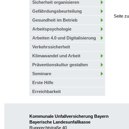
Sicherheit organisieren
Gefährdungsbeurteilung
Seite z
Gesundheit im Betrieb
Arbeitspsychologie
Arbeiten 4.0 und Digitalisierung
Verkehrssicherheit
Klimawandel und Arbeit
Präventionskultur gestalten
Seminare
Erste Hilfe
Erreichbarkeit
Kommunale Unfallversicherung Bayern
Bayerische Landesunfallkasse
Rupprechtstraße 40