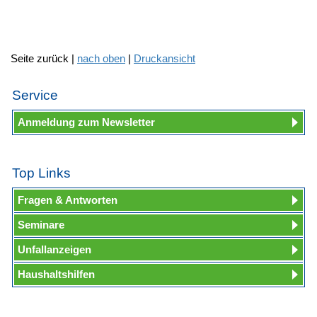
Seite zurück |
nach oben
|
Druckansicht
Service
Anmeldung zum Newsletter
Top Links
Fragen & Antworten
Seminare
Unfallanzeigen
Haushaltshilfen