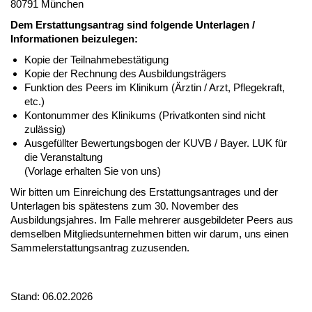
80791 München
Dem Erstattungsantrag sind folgende Unterlagen /
Informationen beizulegen:
Kopie der Teilnahmebestätigung
Kopie der Rechnung des Ausbildungsträgers
Funktion des Peers im Klinikum (Ärztin / Arzt, Pflegekraft,
etc.)
Kontonummer des Klinikums (Privatkonten sind nicht
zulässig)
Ausgefüllter Bewertungsbogen der KUVB / Bayer. LUK für
die Veranstaltung
(Vorlage erhalten Sie von uns)
Wir bitten um Einreichung des Erstattungsantrages und der
Unterlagen bis spätestens zum 30. November des
Ausbildungsjahres. Im Falle mehrerer ausgebildeter Peers aus
demselben Mitgliedsunternehmen bitten wir darum, uns einen
Sammelerstattungsantrag zuzusenden.
Stand: 06.02.2026