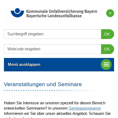
OK
OK
Menü ausklappen
Veranstaltungen und Seminare
Haben Sie Interesse an unseren speziell für diesen Bereich
entwickelten Seminaren? In unserem
Seminarprogramm
informieren wir Sie über unser aktuelles Angebot. Schauen Sie