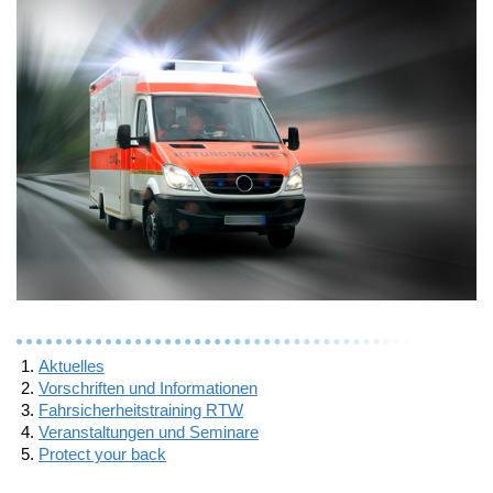
Aktuelles
Vorschriften und Informationen
Fahrsicherheitstraining RTW
Veranstaltungen und Seminare
Protect your back