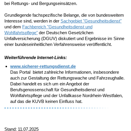
bei Rettungs- und Bergungseinsätzen.
Grundlegende fachspezifische Belange, die von bundesweitem
Interesse sind, werden in der
Sachgebiet "Gesundheitsdienst"
und dem
Fachbereich "Gesundheitsdienst und
Wohlfahrtspflege"
der Deutschen Gesetzlichen
Unfallversicherung (DGUV) diskutiert und Ergebnisse im Sinne
einer bundeseinheitlichen Verfahrensweise veröffentlicht.
Weiterführende Internet-Links:
www.sicherer-rettungsdienst.de
Das Portal bietet zahlreiche Informationen, insbesondere
auch zur Gestaltung der Rettungswache und Fahrzeughalle.
Dabei handelt es sich um ein Angebot der
Berufsgenossenschaft für Gesundheitsdienst und
Wohlfahrtspflege und der Unfallkasse Nordrhein-Westfalen,
auf das die KUVB keinen Einfluss hat.
Stand: 11.07.2025