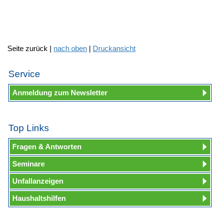
Seite zurück |
nach oben
|
Druckansicht
Service
Anmeldung zum Newsletter
Top Links
Fragen & Antworten
Seminare
Unfallanzeigen
Haushaltshilfen