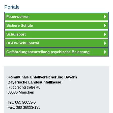
Portale
Feuerwehren
Sichere Schule
Schulsport
DGUV-Schulportal
Gefährdungsbeurteilung psychische Belastung
Kommunale Unfallversicherung Bayern
Bayerische Landesunfallkasse
Rupprechtstraße 40
80636 München
Tel.: 089 36093-0
Fax: 089 36093-135