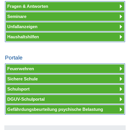
Fragen & Antworten
Seminare
Unfallanzeigen
Haushaltshilfen
Portale
Feuerwehren
Sichere Schule
Schulsport
DGUV-Schulportal
Gefährdungsbeurteilung psychische Belastung