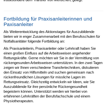
Fortbildung für Praxisanleiterinnen und
Paxisanleiter
Als Weiterentwicklung des Aktionstages für Auszubildende
bieten wir in enger Zusammenarbeit mit den Berufsschulen für
Notfallsanitäter folgende Fortbildung an:
Als Praxisanleiterin, Praxisanleiter oder Lehrkraft haben Sie
einen großen Einfluss auf die Arbeitsweisen angehender
Rettungskräfte. Gerne möchten wir Sie in der Vermittlung von
rückengesunden Arbeitsweisen unterstützen. In den zwei Tagen
zeigen wir Ihnen verschiedene Transfertechniken, diskutieren
den Einsatz von Hilfsmitteln und suchen gemeinsam nach
rückenfreundlichen Lösungen für missliche Lagen im
Rettungseinsatz. Gleichzeitig entwickeln wir Ideen, wie Sie
Auszubildende für ihre persönliche Rückengesundheit
begeistern können. Unterstützt werden wir hierbei von
erfahrenen Lehrkräften der Berufsfachschule und einem
Physiotherapeuten.