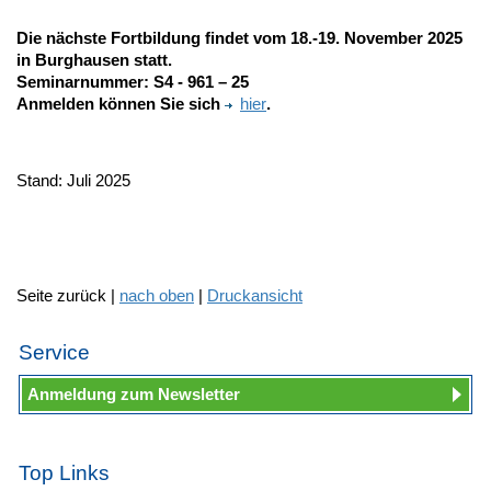
Die nächste Fortbildung findet vom 18.-19. November 2025
in Burghausen statt.
Seminarnummer:
S4 - 961 – 25
Anmelden können Sie sich
hier
.
Stand: Juli 2025
Seite zurück |
nach oben
|
Druckansicht
Service
Anmeldung zum Newsletter
Top Links