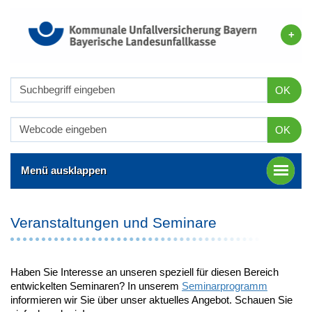
OK
OK
Menü ausklappen
Veranstaltungen und Seminare
Haben Sie Interesse an unseren speziell für diesen Bereich
entwickelten Seminaren? In unserem
Seminarprogramm
informieren wir Sie über unser aktuelles Angebot. Schauen Sie