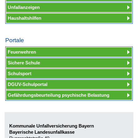
Unfallanzeigen
Haushaltshilfen
Portale
Feuerwehren
Sichere Schule
Schulsport
DGUV-Schulportal
Gefährdungsbeurteilung psychische Belastung
Kommunale Unfallversicherung Bayern
Bayerische Landesunfallkasse