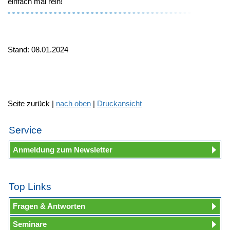
einfach mal rein!
Stand: 08.01.2024
Seite zurück |
nach oben
|
Druckansicht
Service
Anmeldung zum Newsletter
Top Links
Fragen & Antworten
Seminare