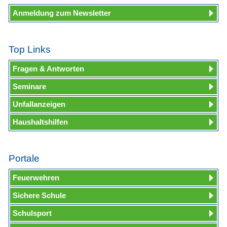
Anmeldung zum Newsletter
Top Links
Fragen & Antworten
Seminare
Unfallanzeigen
Haushaltshilfen
Portale
Feuerwehren
Sichere Schule
Schulsport