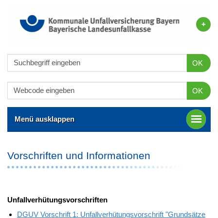
OK
OK
Menü ausklappen
Vorschriften und Informationen
Unfallverhütungsvorschriften
DGUV Vorschrift 1: Unfallverhütungsvorschrift "Grundsätze