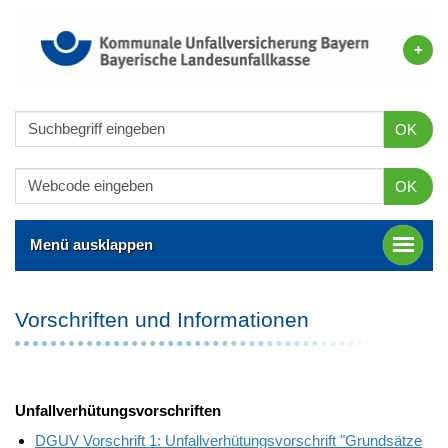
OK
OK
Menü ausklappen
Vorschriften und Informationen
Unfallverhütungsvorschriften
DGUV Vorschrift 1: Unfallverhütungsvorschrift "Grundsätze