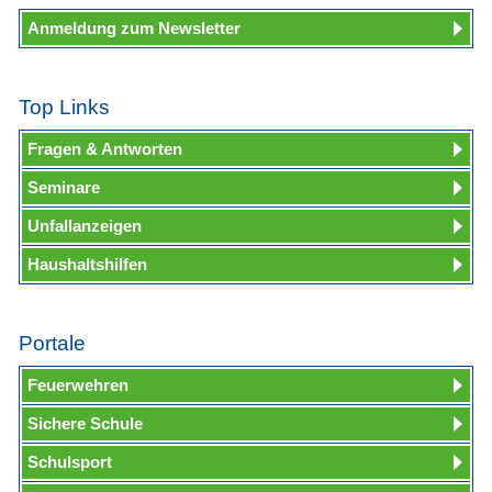
Anmeldung zum Newsletter
Top Links
Fragen & Antworten
Seminare
Unfallanzeigen
Haushaltshilfen
Portale
Feuerwehren
Sichere Schule
Schulsport