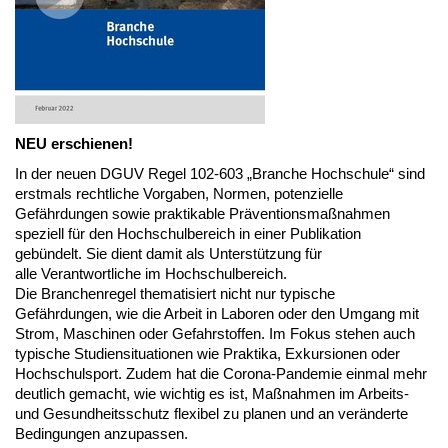
NEU erschienen!
In der neuen DGUV Regel 102-603 „Branche Hochschule“ sind
erstmals rechtliche Vorgaben, Normen, potenzielle
Gefährdungen sowie praktikable Präventionsmaßnahmen
speziell für den Hochschulbereich in einer Publikation
gebündelt. Sie dient damit als Unterstützung für
alle Verantwortliche im Hochschulbereich.
Die Branchenregel thematisiert nicht nur typische
Gefährdungen, wie die Arbeit in Laboren oder den Umgang mit
Strom, Maschinen oder Gefahrstoffen. Im Fokus stehen auch
typische Studiensituationen wie Praktika, Exkursionen oder
Hochschulsport. Zudem hat die Corona-Pandemie einmal mehr
deutlich gemacht, wie wichtig es ist, Maßnahmen im Arbeits-
und Gesundheitsschutz flexibel zu planen und an veränderte
Bedingungen anzupassen.