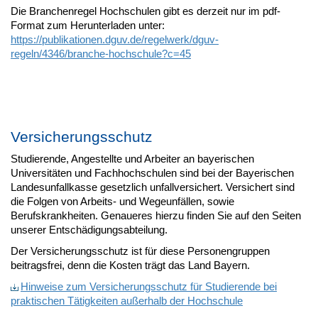
Die Branchenregel Hochschulen gibt es derzeit nur im pdf-
Format zum Herunterladen unter:
https://publikationen.dguv.de/regelwerk/dguv-
regeln/4346/branche-hochschule?c=45
Versicherungsschutz
Studierende, Angestellte und Arbeiter an bayerischen
Universitäten und Fachhochschulen sind bei der Bayerischen
Landesunfallkasse gesetzlich unfallversichert. Versichert sind
die Folgen von Arbeits- und Wegeunfällen, sowie
Berufskrankheiten. Genaueres hierzu finden Sie auf den Seiten
unserer Entschädigungsabteilung.
Der Versicherungsschutz ist für diese Personengruppen
beitragsfrei, denn die Kosten trägt das Land Bayern.
Hinweise zum Versicherungsschutz für Studierende bei
praktischen Tätigkeiten außerhalb der Hochschule