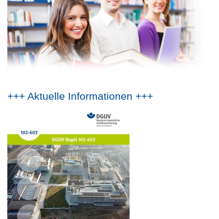
+++ Aktuelle Informationen +++