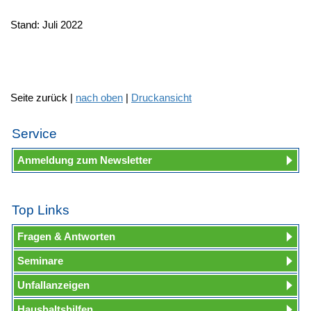
Stand: Juli 2022
Seite zurück |
nach oben
|
Druckansicht
Service
Anmeldung zum Newsletter
Top Links
Fragen & Antworten
Seminare
Unfallanzeigen
Haushaltshilfen