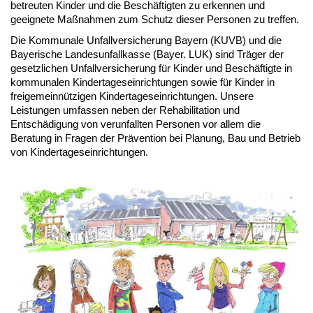
betreuten Kinder und die Beschäftigten zu erkennen und
geeignete Maßnahmen zum Schutz dieser Personen zu treffen.
Die Kommunale Unfallversicherung Bayern (KUVB) und die
Bayerische Landesunfallkasse (Bayer. LUK) sind Träger der
gesetzlichen Unfallversicherung für Kinder und Beschäftigte in
kommunalen Kindertageseinrichtungen sowie für Kinder in
freigemeinnützigen Kindertageseinrichtungen. Unsere
Leistungen umfassen neben der Rehabilitation und
Entschädigung von verunfallten Personen vor allem die
Beratung in Fragen der Prävention bei Planung, Bau und Betrieb
von Kindertageseinrichtungen.