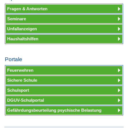
Fragen & Antworten
Seminare
Unfallanzeigen
Haushaltshilfen
Portale
Feuerwehren
Sichere Schule
Schulsport
DGUV-Schulportal
Gefährdungsbeurteilung psychische Belastung