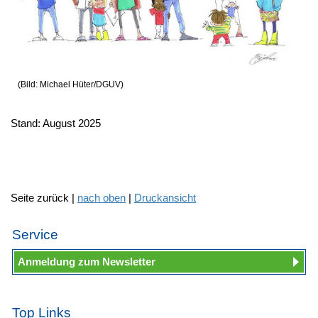
(Bild: Michael Hüter/DGUV)
Stand: August 2025
Seite zurück |
nach oben
|
Druckansicht
Service
Anmeldung zum Newsletter
Top Links