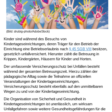
(Bild: drubig-photo/AdobeStock)
Kinder sind während des Besuchs von
Kindertageseinrichtungen, deren Träger für den Betrieb der
Einrichtung eine Betriebserlaubnis nach
§ 45 SGB VIII
besitzen,
gesetzlich unfallversichert. Hierunter zählt die Betreuung in
Krippen, Kindergärten, Häusern für Kinder und Horten.
Der umfassende Versicherungsschutz bei Unfällen besteht
während der gesamten Betreuungszeit. Hierzu zählen der
pädagogische Alltag sowie die Teilnahme an offiziellen
Veranstaltungen der Kindertageseinrichtungen.
Versicherungsschutz besteht ebenfalls auf den unmittelbaren
Wegen zu und von der Kindertageseinrichtung.
Die Organisation von Sicherheit und Gesundheit in
Kindertageseinrichtungen ist unerlässlich, um wirksam
Unfallgefahren sowie weitere Gesundheitsgefährdungen für die