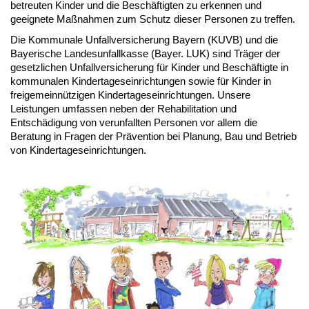
betreuten Kinder und die Beschäftigten zu erkennen und
geeignete Maßnahmen zum Schutz dieser Personen zu treffen.
Die Kommunale Unfallversicherung Bayern (KUVB) und die
Bayerische Landesunfallkasse (Bayer. LUK) sind Träger der
gesetzlichen Unfallversicherung für Kinder und Beschäftigte in
kommunalen Kindertageseinrichtungen sowie für Kinder in
freigemeinnützigen Kindertageseinrichtungen. Unsere
Leistungen umfassen neben der Rehabilitation und
Entschädigung von verunfallten Personen vor allem die
Beratung in Fragen der Prävention bei Planung, Bau und Betrieb
von Kindertageseinrichtungen.