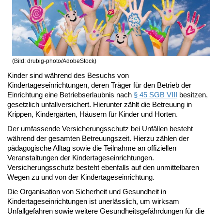
(Bild: drubig-photo/AdobeStock)
Kinder sind während des Besuchs von
Kindertageseinrichtungen, deren Träger für den Betrieb der
Einrichtung eine Betriebserlaubnis nach
§ 45 SGB VIII
besitzen,
gesetzlich unfallversichert. Hierunter zählt die Betreuung in
Krippen, Kindergärten, Häusern für Kinder und Horten.
Der umfassende Versicherungsschutz bei Unfällen besteht
während der gesamten Betreuungszeit. Hierzu zählen der
pädagogische Alltag sowie die Teilnahme an offiziellen
Veranstaltungen der Kindertageseinrichtungen.
Versicherungsschutz besteht ebenfalls auf den unmittelbaren
Wegen zu und von der Kindertageseinrichtung.
Die Organisation von Sicherheit und Gesundheit in
Kindertageseinrichtungen ist unerlässlich, um wirksam
Unfallgefahren sowie weitere Gesundheitsgefährdungen für die