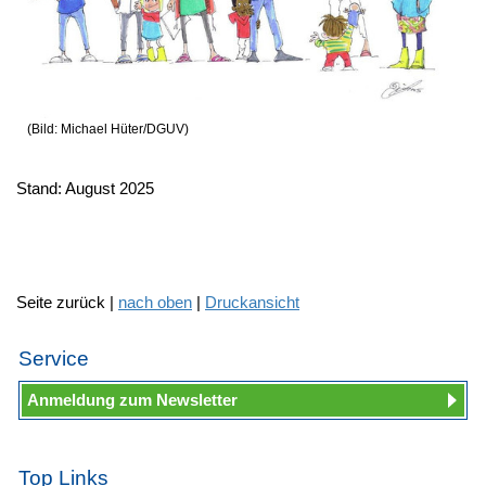
(Bild: Michael Hüter/DGUV)
Stand: August 2025
Seite zurück |
nach oben
|
Druckansicht
Service
Anmeldung zum Newsletter
Top Links