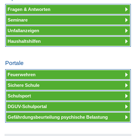
Fragen & Antworten
Seminare
Unfallanzeigen
Haushaltshilfen
Portale
Feuerwehren
Sichere Schule
Schulsport
DGUV-Schulportal
Gefährdungsbeurteilung psychische Belastung