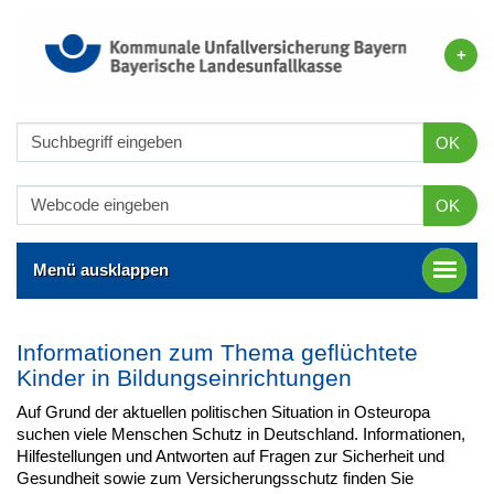
OK
OK
Menü ausklappen
Informationen zum Thema geflüchtete
Kinder in Bildungseinrichtungen
Auf Grund der aktuellen politischen Situation in Osteuropa
suchen viele Menschen Schutz in Deutschland. Informationen,
Hilfestellungen und Antworten auf Fragen zur Sicherheit und
Gesundheit sowie zum Versicherungsschutz finden Sie