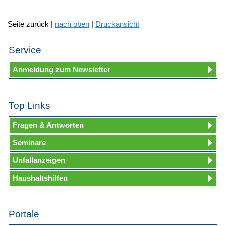
Seite zurück |
nach oben
|
Druckansicht
Service
Anmeldung zum Newsletter
Top Links
Fragen & Antworten
Seminare
Unfallanzeigen
Haushaltshilfen
Portale