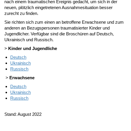
nach einem traumatischen Ereignis gedacht, um sich in der
neuen, plötzlich eingetretenen Ausnahmesituation besser
zurecht zu finden.
Sie richten sich zum einen an betroffene Erwachsene und zum
anderen an Bezugspersonen traumatisierter Kinder und
Jugendlicher. Verfügbar sind die Broschüren auf Deutsch,
Ukrainisch und Russisch.
>
Kinder und Jugendliche
Deutsch
Ukrainisch
Russisch
>
Erwachsene
Deutsch
Ukrainisch
Russisch
Stand: August 2022