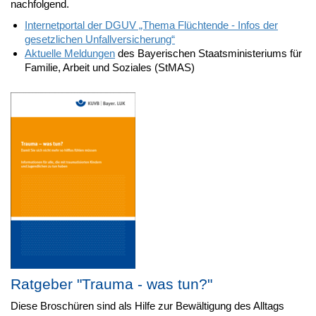
nachfolgend.
Internetportal der DGUV „Thema Flüchtende - Infos der
gesetzlichen Unfallversicherung“
Aktuelle Meldungen
des Bayerischen Staatsministeriums für
Familie, Arbeit und Soziales (StMAS)
Ratgeber "Trauma - was tun?"
Diese Broschüren sind als Hilfe zur Bewältigung des Alltags