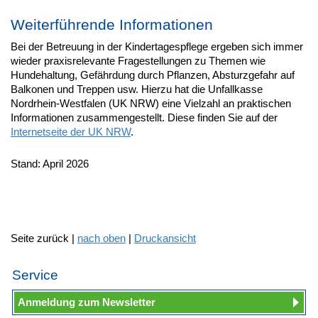
Weiterführende Informationen
Bei der Betreuung in der Kindertagespflege ergeben sich immer
wieder praxisrelevante Fragestellungen zu Themen wie
Hundehaltung, Gefährdung durch Pflanzen, Absturzgefahr auf
Balkonen und Treppen usw. Hierzu hat die Unfallkasse
Nordrhein-Westfalen (UK NRW) eine Vielzahl an praktischen
Informationen zusammengestellt. Diese finden Sie auf der
Internetseite der UK NRW
.
Stand: April 2026
Seite zurück |
nach oben
|
Druckansicht
Service
Anmeldung zum Newsletter