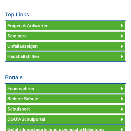
Top Links
Fragen & Antworten
Seminare
Unfallanzeigen
Haushaltshilfen
Portale
Feuerwehren
Sichere Schule
Schulsport
DGUV-Schulportal
Gefährdungsbeurteilung psychische Belastung