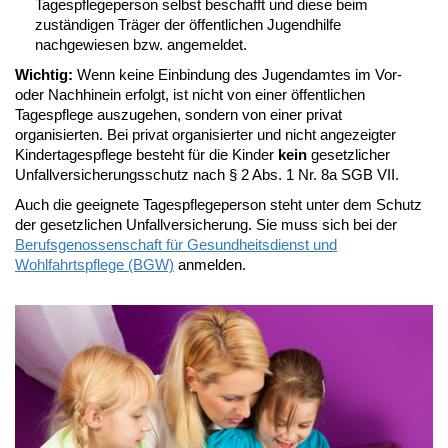
Tagespflegeperson selbst beschafft und diese beim
zuständigen Träger der öffentlichen Jugendhilfe
nachgewiesen bzw. angemeldet.
Wichtig:
Wenn keine Einbindung des Jugendamtes im Vor-
oder Nachhinein erfolgt, ist nicht von einer öffentlichen
Tagespflege auszugehen, sondern von einer privat
organisierten. Bei privat organisierter und nicht angezeigter
Kindertagespflege besteht für die Kinder
kein
gesetzlicher
Unfallversicherungsschutz nach § 2 Abs. 1 Nr. 8a SGB VII.
Auch die geeignete Tagespflegeperson steht unter dem Schutz
der gesetzlichen Unfallversicherung. Sie muss sich bei der
Berufsgenossenschaft für Gesundheitsdienst und
Wohlfahrtspflege (BGW)
anmelden.