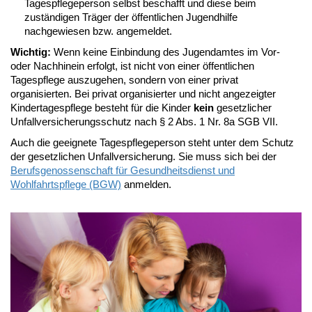
Tagespflegeperson selbst beschafft und diese beim
zuständigen Träger der öffentlichen Jugendhilfe
nachgewiesen bzw. angemeldet.
Wichtig:
Wenn keine Einbindung des Jugendamtes im Vor-
oder Nachhinein erfolgt, ist nicht von einer öffentlichen
Tagespflege auszugehen, sondern von einer privat
organisierten. Bei privat organisierter und nicht angezeigter
Kindertagespflege besteht für die Kinder
kein
gesetzlicher
Unfallversicherungsschutz nach § 2 Abs. 1 Nr. 8a SGB VII.
Auch die geeignete Tagespflegeperson steht unter dem Schutz
der gesetzlichen Unfallversicherung. Sie muss sich bei der
Berufsgenossenschaft für Gesundheitsdienst und
Wohlfahrtspflege (BGW)
anmelden.