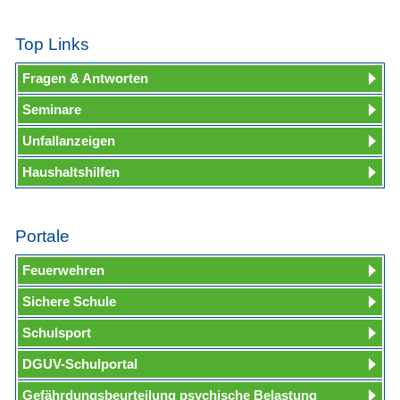
Top Links
Fragen & Antworten
Seminare
Unfallanzeigen
Haushaltshilfen
Portale
Feuerwehren
Sichere Schule
Schulsport
DGUV-Schulportal
Gefährdungsbeurteilung psychische Belastung