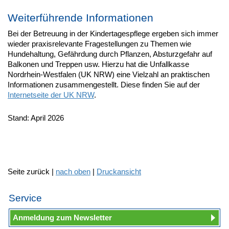
Weiterführende Informationen
Bei der Betreuung in der Kindertagespflege ergeben sich immer
wieder praxisrelevante Fragestellungen zu Themen wie
Hundehaltung, Gefährdung durch Pflanzen, Absturzgefahr auf
Balkonen und Treppen usw. Hierzu hat die Unfallkasse
Nordrhein-Westfalen (UK NRW) eine Vielzahl an praktischen
Informationen zusammengestellt. Diese finden Sie auf der
Internetseite der UK NRW
.
Stand: April 2026
Seite zurück |
nach oben
|
Druckansicht
Service
Anmeldung zum Newsletter