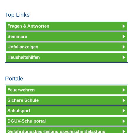
Top Links
Fragen & Antworten
Seminare
Unfallanzeigen
Haushaltshilfen
Portale
Feuerwehren
Sichere Schule
Schulsport
DGUV-Schulportal
Gefährdungsbeurteilung psychische Belastung