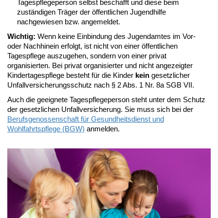
Tagespflegeperson selbst beschafft und diese beim
zuständigen Träger der öffentlichen Jugendhilfe
nachgewiesen bzw. angemeldet.
Wichtig:
Wenn keine Einbindung des Jugendamtes im Vor-
oder Nachhinein erfolgt, ist nicht von einer öffentlichen
Tagespflege auszugehen, sondern von einer privat
organisierten. Bei privat organisierter und nicht angezeigter
Kindertagespflege besteht für die Kinder
kein
gesetzlicher
Unfallversicherungsschutz nach § 2 Abs. 1 Nr. 8a SGB VII.
Auch die geeignete Tagespflegeperson steht unter dem Schutz
der gesetzlichen Unfallversicherung. Sie muss sich bei der
Berufsgenossenschaft für Gesundheitsdienst und
Wohlfahrtspflege (BGW)
anmelden.