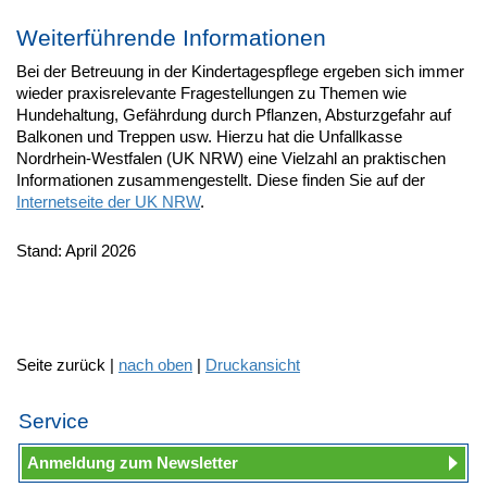
Weiterführende Informationen
Bei der Betreuung in der Kindertagespflege ergeben sich immer
wieder praxisrelevante Fragestellungen zu Themen wie
Hundehaltung, Gefährdung durch Pflanzen, Absturzgefahr auf
Balkonen und Treppen usw. Hierzu hat die Unfallkasse
Nordrhein-Westfalen (UK NRW) eine Vielzahl an praktischen
Informationen zusammengestellt. Diese finden Sie auf der
Internetseite der UK NRW
.
Stand: April 2026
Seite zurück |
nach oben
|
Druckansicht
Service
Anmeldung zum Newsletter