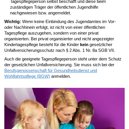
Tagespflegeperson selbst beschafft und diese beim
zuständigen Träger der öffentlichen Jugendhilfe
nachgewiesen bzw. angemeldet.
Wichtig:
Wenn keine Einbindung des Jugendamtes im Vor-
oder Nachhinein erfolgt, ist nicht von einer öffentlichen
Tagespflege auszugehen, sondern von einer privat
organisierten. Bei privat organisierter und nicht angezeigter
Kindertagespflege besteht für die Kinder
kein
gesetzlicher
Unfallversicherungsschutz nach § 2 Abs. 1 Nr. 8a SGB VII.
Auch die geeignete Tagespflegeperson steht unter dem Schutz
der gesetzlichen Unfallversicherung. Sie muss sich bei der
Berufsgenossenschaft für Gesundheitsdienst und
Wohlfahrtspflege (BGW)
anmelden.