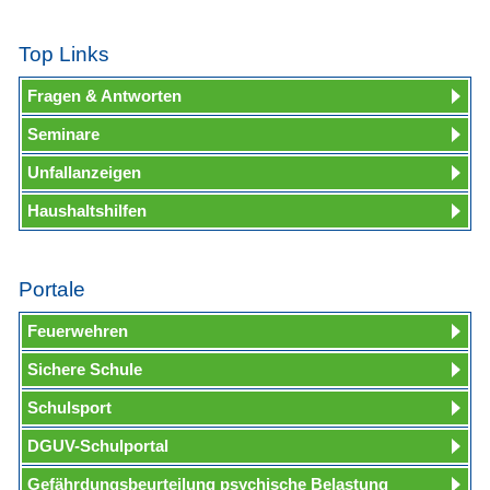
Top Links
Fragen & Antworten
Seminare
Unfallanzeigen
Haushaltshilfen
Portale
Feuerwehren
Sichere Schule
Schulsport
DGUV-Schulportal
Gefährdungsbeurteilung psychische Belastung