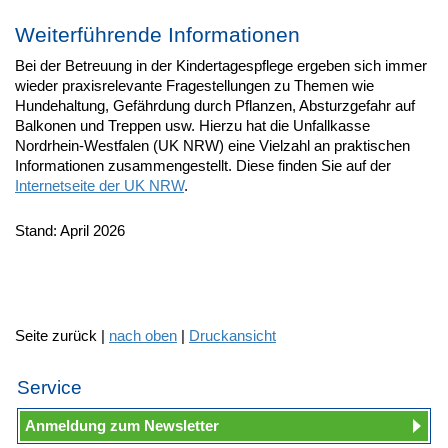
Weiterführende Informationen
Bei der Betreuung in der Kindertagespflege ergeben sich immer
wieder praxisrelevante Fragestellungen zu Themen wie
Hundehaltung, Gefährdung durch Pflanzen, Absturzgefahr auf
Balkonen und Treppen usw. Hierzu hat die Unfallkasse
Nordrhein-Westfalen (UK NRW) eine Vielzahl an praktischen
Informationen zusammengestellt. Diese finden Sie auf der
Internetseite der UK NRW
.
Stand: April 2026
Seite zurück |
nach oben
|
Druckansicht
Service
Anmeldung zum Newsletter