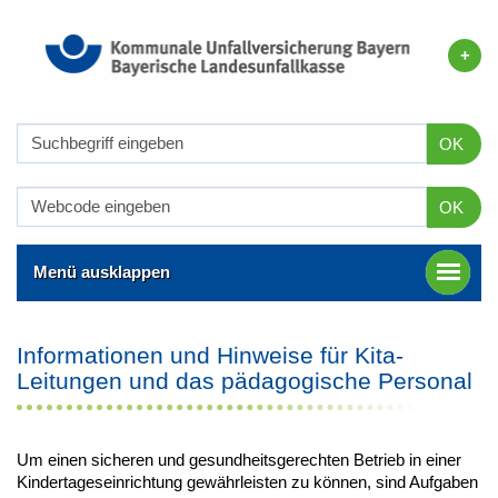
OK
OK
Menü ausklappen
Informationen und Hinweise für Kita-
Leitungen und das pädagogische Personal
Um einen sicheren und gesundheitsgerechten Betrieb in einer
Kindertageseinrichtung gewährleisten zu können, sind Aufgaben