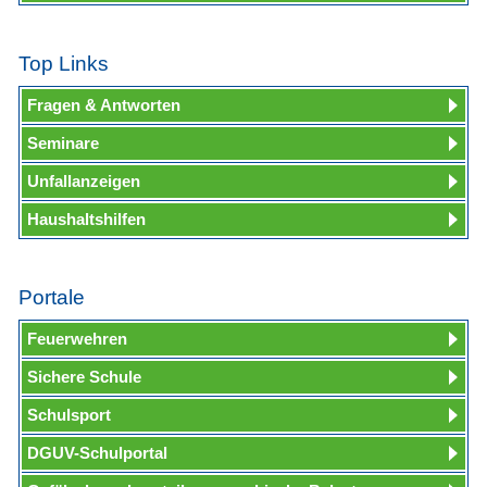
Top Links
Fragen & Antworten
Seminare
Unfallanzeigen
Haushaltshilfen
Portale
Feuerwehren
Sichere Schule
Schulsport
DGUV-Schulportal