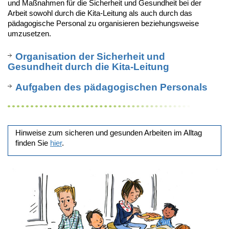
und Maßnahmen für die Sicherheit und Gesundheit bei der
Arbeit sowohl durch die Kita-Leitung als auch durch das
pädagogische Personal zu organisieren beziehungsweise
umzusetzen.
Organisation der Sicherheit und
Gesundheit durch die Kita-Leitung
Aufgaben des pädagogischen Personals
Hinweise zum sicheren und gesunden Arbeiten im Alltag
finden Sie
hier
.