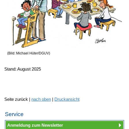
(Bild: Michael Hüter/DGUV)
Stand: August 2025
Seite zurück |
nach oben
|
Druckansicht
Service
Anmeldung zum Newsletter