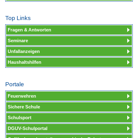
Top Links
Fragen & Antworten
Seminare
Unfallanzeigen
Haushaltshilfen
Portale
Feuerwehren
Sichere Schule
Schulsport
DGUV-Schulportal