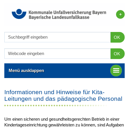
OK
OK
Menü ausklappen
Informationen und Hinweise für Kita-
Leitungen und das pädagogische Personal
Um einen sicheren und gesundheitsgerechten Betrieb in einer
Kindertageseinrichtung gewährleisten zu können, sind Aufgaben