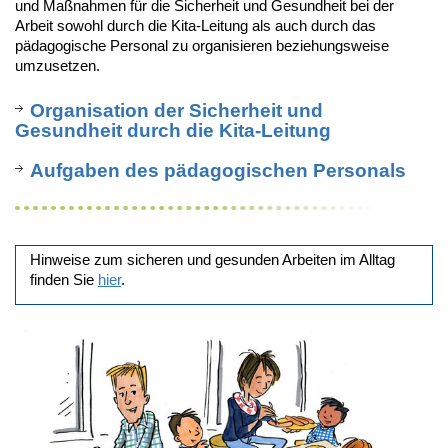
und Maßnahmen für die Sicherheit und Gesundheit bei der
Arbeit sowohl durch die Kita-Leitung als auch durch das
pädagogische Personal zu organisieren beziehungsweise
umzusetzen.
Organisation der Sicherheit und
Gesundheit durch die Kita-Leitung
Aufgaben des pädagogischen Personals
Hinweise zum sicheren und gesunden Arbeiten im Alltag
finden Sie
hier
.