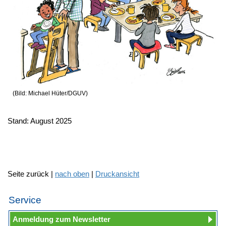
(Bild: Michael Hüter/DGUV)
Stand: August 2025
Seite zurück |
nach oben
|
Druckansicht
Service
Anmeldung zum Newsletter