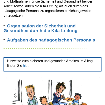
und Maßnahmen für die Sicherheit und Gesundheit bei der
Arbeit sowohl durch die Kita-Leitung als auch durch das
pädagogische Personal zu organisieren beziehungsweise
umzusetzen.
Organisation der Sicherheit und
Gesundheit durch die Kita-Leitung
Aufgaben des pädagogischen Personals
Hinweise zum sicheren und gesunden Arbeiten im Alltag
finden Sie
hier
.