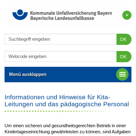
OK
OK
Menü ausklappen
Informationen und Hinweise für Kita-
Leitungen und das pädagogische Personal
Um einen sicheren und gesundheitsgerechten Betrieb in einer
Kindertageseinrichtung gewährleisten zu können, sind Aufgaben