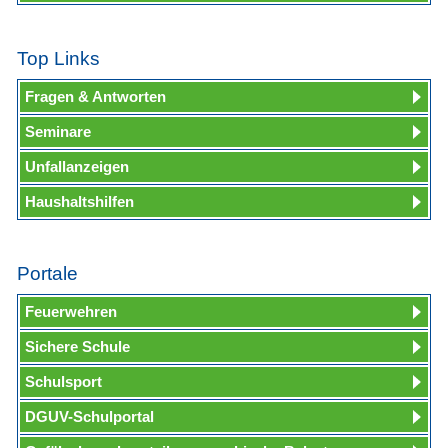
Top Links
Fragen & Antworten
Seminare
Unfallanzeigen
Haushaltshilfen
Portale
Feuerwehren
Sichere Schule
Schulsport
DGUV-Schulportal