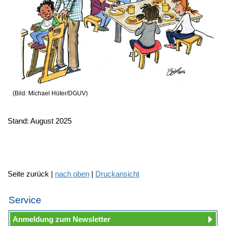
(Bild: Michael Hüter/DGUV)
Stand: August 2025
Seite zurück |
nach oben
|
Druckansicht
Service
Anmeldung zum Newsletter