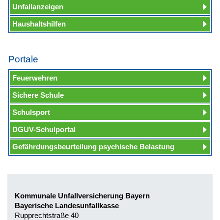
Unfallanzeigen
Haushaltshilfen
Portale
Feuerwehren
Sichere Schule
Schulsport
DGUV-Schulportal
Gefährdungsbeurteilung psychische Belastung
Kommunale Unfallversicherung Bayern
Bayerische Landesunfallkasse
Rupprechtstraße 40