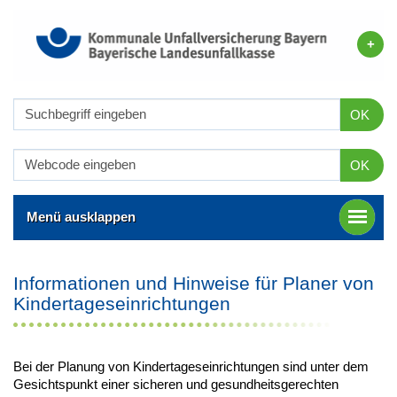
OK
OK
Menü ausklappen
Informationen und Hinweise für Planer von
Kindertageseinrichtungen
Bei der Planung von Kindertageseinrichtungen sind unter dem
Gesichtspunkt einer sicheren und gesundheitsgerechten