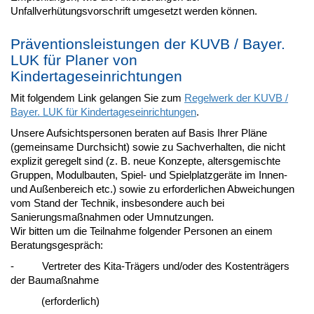
Unfallverhütungsvorschrift umgesetzt werden können.
Präventionsleistungen der KUVB / Bayer.
LUK für Planer von
Kindertageseinrichtungen
Mit folgendem Link gelangen Sie zum
Regelwerk der KUVB /
Bayer. LUK für Kindertageseinrichtungen
.
Unsere Aufsichtspersonen beraten auf Basis Ihrer Pläne
(gemeinsame Durchsicht) sowie zu Sachverhalten, die nicht
explizit geregelt sind (z. B. neue Konzepte, altersgemischte
Gruppen, Modulbauten, Spiel- und Spielplatzgeräte im Innen-
und Außenbereich etc.) sowie zu erforderlichen Abweichungen
vom Stand der Technik, insbesondere auch bei
Sanierungsmaßnahmen oder Umnutzungen.
Wir bitten um die Teilnahme folgender Personen an einem
Beratungsgespräch:
- Vertreter des Kita-Trägers und/oder des Kostenträgers
der Baumaßnahme
(erforderlich)