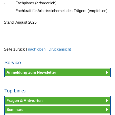
- Fachplaner (erforderlich)
- Fachkraft für Arbeitssicherheit des Trägers (empfohlen)
Stand: August 2025
Seite zurück |
nach oben
|
Druckansicht
Service
Anmeldung zum Newsletter
Top Links
Fragen & Antworten
Seminare