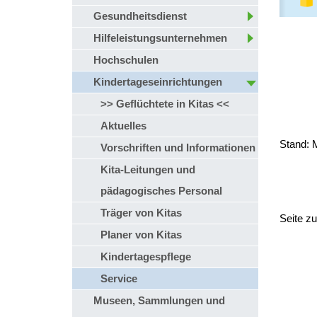
Gesundheitsdienst
Hilfeleistungsunternehmen
Hochschulen
Kindertageseinrichtungen
>> Geflüchtete in Kitas <<
Aktuelles
Stand: 
Vorschriften und Informationen
Kita-Leitungen und
pädagogisches Personal
Träger von Kitas
Seite z
Planer von Kitas
Kindertagespflege
Service
Museen, Sammlungen und