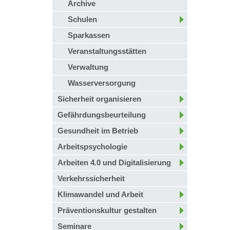
Archive
Schulen
Sparkassen
Veranstaltungsstätten
Verwaltung
Wasserversorgung
Sicherheit organisieren
Gefährdungsbeurteilung
Gesundheit im Betrieb
Arbeitspsychologie
Arbeiten 4.0 und Digitalisierung
Verkehrssicherheit
Klimawandel und Arbeit
Präventionskultur gestalten
Seminare