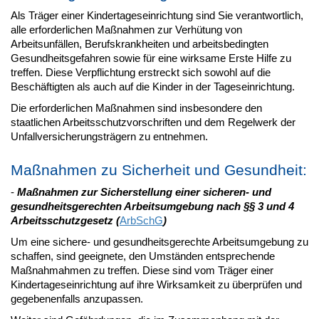
Als Träger einer Kindertageseinrichtung sind Sie verantwortlich,
alle erforderlichen Maßnahmen zur Verhütung von
Arbeitsunfällen, Berufskrankheiten und arbeitsbedingten
Gesundheitsgefahren sowie für eine wirksame Erste Hilfe zu
treffen. Diese Verpflichtung erstreckt sich sowohl auf die
Beschäftigten als auch auf die Kinder in der Tageseinrichtung.
Die erforderlichen Maßnahmen sind insbesondere den
staatlichen Arbeitsschutzvorschriften und dem Regelwerk der
Unfallversicherungsträgern zu entnehmen.
Maßnahmen zu Sicherheit und Gesundheit:
-
Maßnahmen zur Sicherstellung einer sicheren- und
gesundheitsgerechten Arbeitsumgebung nach §§ 3 und 4
Arbeitsschutzgesetz
(
ArbSchG
)
Um eine sichere- und gesundheitsgerechte Arbeitsumgebung zu
schaffen, sind geeignete, den Umständen entsprechende
Maßnahmahmen zu treffen. Diese sind vom Träger einer
Kindertageseinrichtung auf ihre Wirksamkeit zu überprüfen und
gegebenenfalls anzupassen.