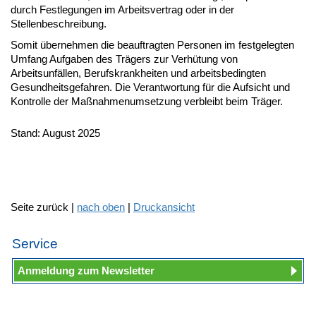
durch Festlegungen im Arbeitsvertrag oder in der
Stellenbeschreibung.
Somit übernehmen die beauftragten Personen im festgelegten
Umfang Aufgaben des Trägers zur Verhütung von
Arbeitsunfällen, Berufskrankheiten und arbeitsbedingten
Gesundheitsgefahren. Die Verantwortung für die Aufsicht und
Kontrolle der Maßnahmenumsetzung verbleibt beim Träger.
Stand: August 2025
Seite zurück |
nach oben
|
Druckansicht
Service
Anmeldung zum Newsletter