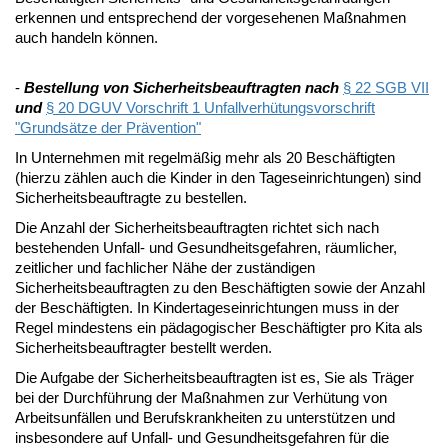
erkennen und entsprechend der vorgesehenen Maßnahmen
auch handeln können.
-
Bestellung von Sicherheitsbeauftragten nach
§ 22 SGB VII
und
§ 20 DGUV Vorschrift 1 Unfallverhütungsvorschrift
"Grundsätze der Prävention"
In Unternehmen mit regelmäßig mehr als 20 Beschäftigten
(hierzu zählen auch die Kinder in den Tageseinrichtungen) sind
Sicherheitsbeauftragte zu bestellen.
Die Anzahl der Sicherheitsbeauftragten richtet sich nach
bestehenden Unfall- und Gesundheitsgefahren, räumlicher,
zeitlicher und fachlicher Nähe der zuständigen
Sicherheitsbeauftragten zu den Beschäftigten sowie der Anzahl
der Beschäftigten. In Kindertageseinrichtungen muss in der
Regel mindestens ein pädagogischer Beschäftigter pro Kita als
Sicherheitsbeauftragter bestellt werden.
Die Aufgabe der Sicherheitsbeauftragten ist es, Sie als Träger
bei der Durchführung der Maßnahmen zur Verhütung von
Arbeitsunfällen und Berufskrankheiten zu unterstützen und
insbesondere auf Unfall- und Gesundheitsgefahren für die