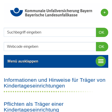
OK
OK
Menü ausklappen
Informationen und Hinweise für Träger von
Kindertageseinrichtungen
Pflichten als Träger einer
Kindertageseinrichtung