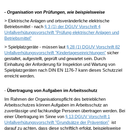
- Organisation von Prüfungen, wie beispielsweise
> Elektrische Anlagen und ortsveränderliche elektrische
Betriebsmittel - nach
§ 3 (1) der DGUV Vorschrift 4
Unfallverhütungsvorschrift "Prüfung elektrischer Anlagen und
Betriebsmittel"
> Spielplatzgeräte - müssen laut
§ 28 (1) DGUV Vorschrift 82
Unfallverhütungsvorschrift "Kindertageseinrichtungen"
sicher
gestaltet, aufgestellt, geprüft und gewartet sein. Durch
Einhaltung der Anforderung für Inspektion und Wartung von
Spielplatzgeräten nach DIN EN 1176-7 kann dieses Schutzziel
erreicht werden.
-
Übertragung von Aufgaben im Arbeitsschutz
Im Rahmen der Organisationspflicht des betrieblichen
Arbeitsschutzes können Aufgaben im Arbeitsschutz an
zuverlässige und fachkundige Personen übertragen werden. Bei
einer Übertragung im Sinne von
§ 13 DGUV Vorschrift 1
Unfallverhütungsvorschrift "Grundsätze der Prävention"
ist
darauf zu achten, dass diese schriftlich erfolgt, beispielsweise