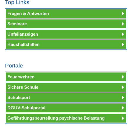
Top Links
Fragen & Antworten
Seminare
Unfallanzeigen
Haushaltshilfen
Portale
Feuerwehren
Sichere Schule
Schulsport
DGUV-Schulportal
Gefährdungsbeurteilung psychische Belastung