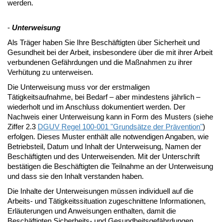
werden.
-
Unterweisung
Als Träger haben Sie Ihre Beschäftigten über Sicherheit und
Gesundheit bei der Arbeit, insbesondere über die mit ihrer Arbeit
verbundenen Gefährdungen und die Maßnahmen zu ihrer
Verhütung zu unterweisen.
Die Unterweisung muss vor der erstmaligen
Tätigkeitsaufnahme, bei Bedarf – aber mindestens jährlich –
wiederholt und im Anschluss dokumentiert werden. Der
Nachweis einer Unterweisung kann in Form des Musters (siehe
Ziffer 2.3
DGUV Regel 100-001 "Grundsätze der Prävention"
)
erfolgen. Dieses Muster enthält alle notwendigen Angaben, wie
Betriebsteil, Datum und Inhalt der Unterweisung, Namen der
Beschäftigten und des Unterweisenden. Mit der Unterschrift
bestätigen die Beschäftigten die Teilnahme an der Unterweisung
und dass sie den Inhalt verstanden haben.
Die Inhalte der Unterweisungen müssen individuell auf die
Arbeits- und Tätigkeitssituation zugeschnittene Informationen,
Erläuterungen und Anweisungen enthalten, damit die
Beschäftigten Sicherheits- und Gesundheitsgefährdungen