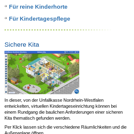
Für reine Kinderhorte
Für Kindertagespflege
Sichere Kita
In dieser, von der Unfallkasse Nordrhein-Westfalen
entwickelten, virtuellen Kindertageseinrichtung können bei
einem Rundgang die baulichen Anforderungen einer sicheren
Kita thematisch gefunden werden.
Per Klick lassen sich die verschiedene Räumlichkeiten und die
Außenanlage öffnen.