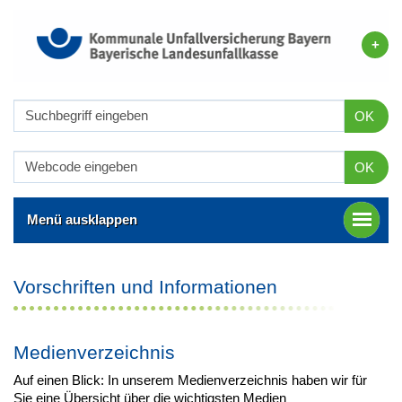
OK
OK
Menü ausklappen
Vorschriften und Informationen
Medienverzeichnis
Auf einen Blick: In unserem Medienverzeichnis haben wir für
Sie eine Übersicht über die wichtigsten Medien