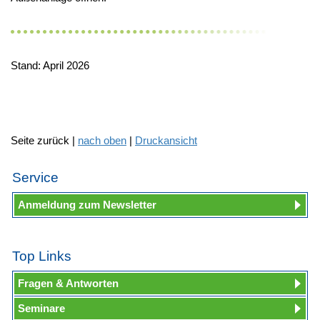
Stand: April 2026
Seite zurück |
nach oben
|
Druckansicht
Service
Anmeldung zum Newsletter
Top Links
Fragen & Antworten
Seminare