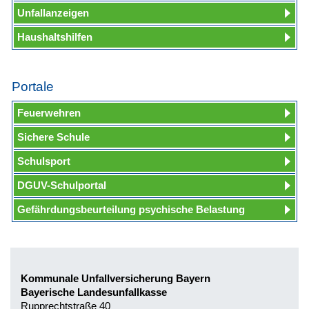
Unfallanzeigen
Haushaltshilfen
Portale
Feuerwehren
Sichere Schule
Schulsport
DGUV-Schulportal
Gefährdungsbeurteilung psychische Belastung
Kommunale Unfallversicherung Bayern
Bayerische Landesunfallkasse
Rupprechtstraße 40