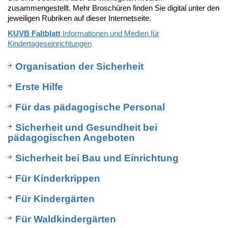
zusammengestellt. Mehr Broschüren finden Sie digital unter den
jeweiligen Rubriken auf dieser Internetseite.
KUVB Faltblatt
Informationen und Medien für
Kindertageseinrichtungen
Organisation der Sicherheit
Erste Hilfe
Für das pädagogische Personal
Sicherheit und Gesundheit bei
pädagogischen Angeboten
Sicherheit bei Bau und Einrichtung
Für Kinderkrippen
Für Kindergärten
Für Waldkindergärten