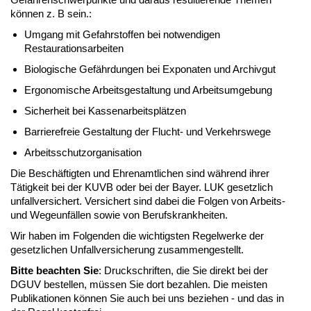
können z. B sein.:
Umgang mit Gefahrstoffen bei notwendigen
Restaurationsarbeiten
Biologische Gefährdungen bei Exponaten und Archivgut
Ergonomische Arbeitsgestaltung und Arbeitsumgebung
Sicherheit bei Kassenarbeitsplätzen
Barrierefreie Gestaltung der Flucht- und Verkehrswege
Arbeitsschutzorganisation
Die Beschäftigten und Ehrenamtlichen sind während ihrer
Tätigkeit bei der KUVB oder bei der Bayer. LUK gesetzlich
unfallversichert. Versichert sind dabei die Folgen von Arbeits-
und Wegeunfällen sowie von Berufskrankheiten.
Wir haben im Folgenden die wichtigsten Regelwerke der
gesetzlichen Unfallversicherung zusammengestellt.
Bitte beachten Sie
: Druckschriften, die Sie direkt bei der
DGUV bestellen, müssen Sie dort bezahlen. Die meisten
Publikationen können Sie auch bei uns beziehen - und das in