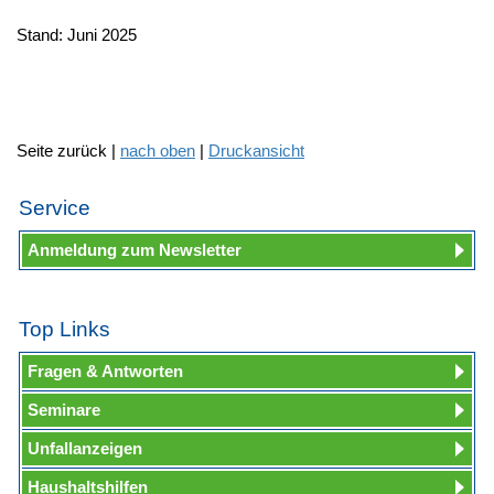
Stand: Juni 2025
Seite zurück |
nach oben
|
Druckansicht
Service
Anmeldung zum Newsletter
Top Links
Fragen & Antworten
Seminare
Unfallanzeigen
Haushaltshilfen