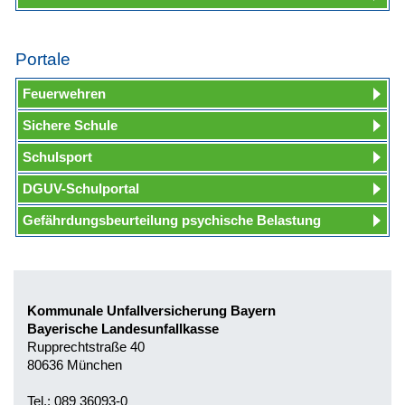
Portale
Feuerwehren
Sichere Schule
Schulsport
DGUV-Schulportal
Gefährdungsbeurteilung psychische Belastung
Kommunale Unfallversicherung Bayern
Bayerische Landesunfallkasse
Rupprechtstraße 40
80636 München
Tel.: 089 36093-0