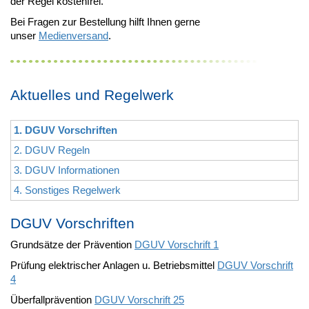
der Regel kostenfrei.
Bei Fragen zur Bestellung hilft Ihnen gerne
unser
Medienversand
.
Aktuelles und Regelwerk
1. DGUV Vorschriften
2. DGUV Regeln
3. DGUV Informationen
4. Sonstiges Regelwerk
DGUV Vorschriften
Grundsätze der Prävention
DGUV Vorschrift 1
Prüfung elektrischer Anlagen u. Betriebsmittel
DGUV Vorschrift
4
Überfallprävention
DGUV Vorschrift 25