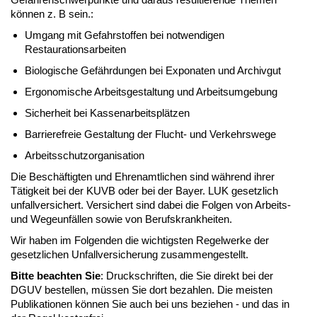
können z. B sein.:
Umgang mit Gefahrstoffen bei notwendigen
Restaurationsarbeiten
Biologische Gefährdungen bei Exponaten und Archivgut
Ergonomische Arbeitsgestaltung und Arbeitsumgebung
Sicherheit bei Kassenarbeitsplätzen
Barrierefreie Gestaltung der Flucht- und Verkehrswege
Arbeitsschutzorganisation
Die Beschäftigten und Ehrenamtlichen sind während ihrer
Tätigkeit bei der KUVB oder bei der Bayer. LUK gesetzlich
unfallversichert. Versichert sind dabei die Folgen von Arbeits-
und Wegeunfällen sowie von Berufskrankheiten.
Wir haben im Folgenden die wichtigsten Regelwerke der
gesetzlichen Unfallversicherung zusammengestellt.
Bitte beachten Sie
: Druckschriften, die Sie direkt bei der
DGUV bestellen, müssen Sie dort bezahlen. Die meisten
Publikationen können Sie auch bei uns beziehen - und das in