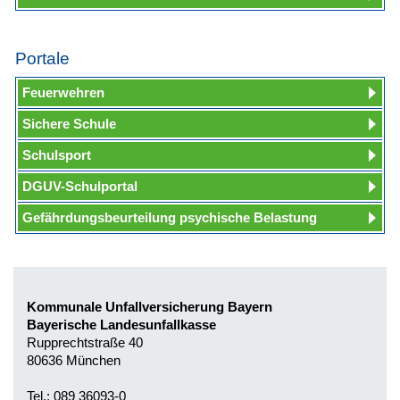
Portale
Feuerwehren
Sichere Schule
Schulsport
DGUV-Schulportal
Gefährdungsbeurteilung psychische Belastung
Kommunale Unfallversicherung Bayern
Bayerische Landesunfallkasse
Rupprechtstraße 40
80636 München
Tel.: 089 36093-0