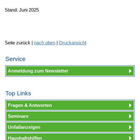
Stand: Juni 2025
Seite zurück |
nach oben
|
Druckansicht
Service
Anmeldung zum Newsletter
Top Links
Fragen & Antworten
Seminare
Unfallanzeigen
Haushaltshilfen