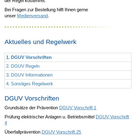
der Regel kostenfrei.
Bei Fragen zur Bestellung hilft Ihnen gerne
unser
Medienversand
.
Aktuelles und Regelwerk
1. DGUV Vorschriften
2. DGUV Regeln
3. DGUV Informationen
4. Sonstiges Regelwerk
DGUV Vorschriften
Grundsätze der Prävention
DGUV Vorschrift 1
Prüfung elektrischer Anlagen u. Betriebsmittel
DGUV Vorschrift
4
Überfallprävention
DGUV Vorschrift 25