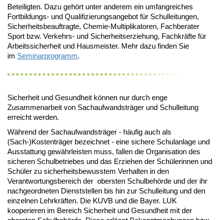
Beteiligten. Dazu gehört unter anderem ein umfangreiches
Fortbildungs- und Qualifizierungsangebot für Schulleitungen,
Sicherheitsbeauftragte, Chemie-Multiplikatoren, Fachberater
Sport bzw. Verkehrs- und Sicherheitserziehung, Fachkräfte für
Arbeitssicherheit und Hausmeister. Mehr dazu finden Sie
im
Seminarprogramm
.
Sicherheit und Gesundheit können nur durch enge
Zusammenarbeit von Sachaufwandsträger und Schulleitung
erreicht werden.
Während der Sachaufwandsträger - häufig auch als
(Sach-)Kostenträger bezeichnet - eine sichere Schulanlage und
Ausstattung gewährleisten muss, fallen die Organisation des
sicheren Schulbetriebes und das Erziehen der Schülerinnen und
Schüler zu sicherheitsbewusstem Verhalten in den
Verantwortungsbereich der obersten Schulbehörde und der ihr
nachgeordneten Dienststellen bis hin zur Schulleitung und den
einzelnen Lehrkräften. Die KUVB und die Bayer. LUK
kooperieren im Bereich Sicherheit und Gesundheit mit der