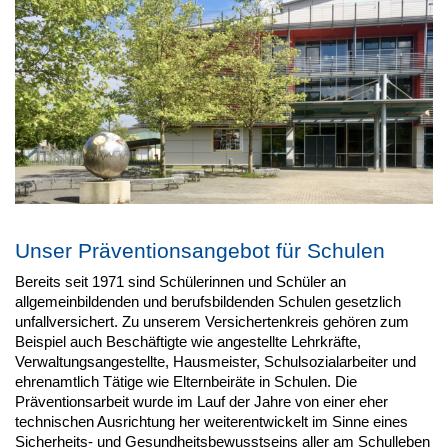
Unser Präventionsangebot für Schulen
Bereits seit 1971 sind Schülerinnen und Schüler an
allgemeinbildenden und berufsbildenden Schulen gesetzlich
unfallversichert. Zu unserem Versichertenkreis gehören zum
Beispiel auch Beschäftigte wie angestellte Lehrkräfte,
Verwaltungsangestellte, Hausmeister, Schulsozialarbeiter und
ehrenamtlich Tätige wie Elternbeiräte in Schulen. Die
Präventionsarbeit wurde im Lauf der Jahre von einer eher
technischen Ausrichtung her weiterentwickelt im Sinne eines
Sicherheits- und Gesundheitsbewusstseins aller am Schulleben