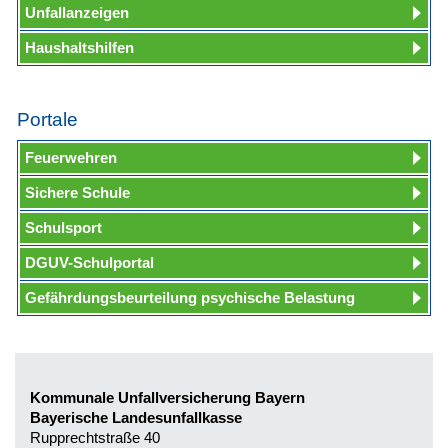
Unfallanzeigen
Haushaltshilfen
Portale
Feuerwehren
Sichere Schule
Schulsport
DGUV-Schulportal
Gefährdungsbeurteilung psychische Belastung
Kommunale Unfallversicherung Bayern
Bayerische Landesunfallkasse
Rupprechtstraße 40