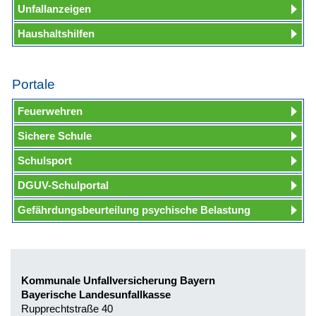
Unfallanzeigen
Haushaltshilfen
Portale
Feuerwehren
Sichere Schule
Schulsport
DGUV-Schulportal
Gefährdungsbeurteilung psychische Belastung
Kommunale Unfallversicherung Bayern
Bayerische Landesunfallkasse
Rupprechtstraße 40