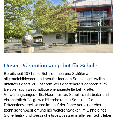
Unser Präventionsangebot für Schulen
Bereits seit 1971 sind Schülerinnen und Schüler an
allgemeinbildenden und berufsbildenden Schulen gesetzlich
unfallversichert. Zu unserem Versichertenkreis gehören zum
Beispiel auch Beschäftigte wie angestellte Lehrkräfte,
Verwaltungsangestellte, Hausmeister, Schulsozialarbeiter und
ehrenamtlich Tätige wie Elternbeiräte in Schulen. Die
Präventionsarbeit wurde im Lauf der Jahre von einer eher
technischen Ausrichtung her weiterentwickelt im Sinne eines
Sicherheits- und Gesundheitsbewusstseins aller am Schulleben