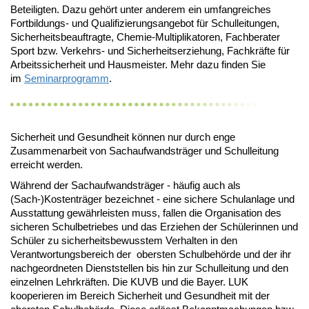
Beteiligten. Dazu gehört unter anderem ein umfangreiches
Fortbildungs- und Qualifizierungsangebot für Schulleitungen,
Sicherheitsbeauftragte, Chemie-Multiplikatoren, Fachberater
Sport bzw. Verkehrs- und Sicherheitserziehung, Fachkräfte für
Arbeitssicherheit und Hausmeister. Mehr dazu finden Sie
im
Seminarprogramm
.
Sicherheit und Gesundheit können nur durch enge
Zusammenarbeit von Sachaufwandsträger und Schulleitung
erreicht werden.
Während der Sachaufwandsträger - häufig auch als
(Sach-)Kostenträger bezeichnet - eine sichere Schulanlage und
Ausstattung gewährleisten muss, fallen die Organisation des
sicheren Schulbetriebes und das Erziehen der Schülerinnen und
Schüler zu sicherheitsbewusstem Verhalten in den
Verantwortungsbereich der obersten Schulbehörde und der ihr
nachgeordneten Dienststellen bis hin zur Schulleitung und den
einzelnen Lehrkräften. Die KUVB und die Bayer. LUK
kooperieren im Bereich Sicherheit und Gesundheit mit der