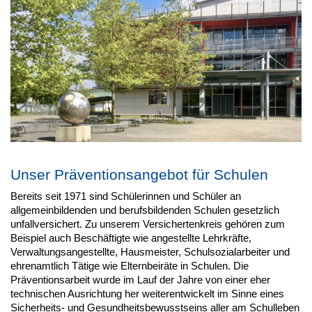
Unser Präventionsangebot für Schulen
Bereits seit 1971 sind Schülerinnen und Schüler an
allgemeinbildenden und berufsbildenden Schulen gesetzlich
unfallversichert. Zu unserem Versichertenkreis gehören zum
Beispiel auch Beschäftigte wie angestellte Lehrkräfte,
Verwaltungsangestellte, Hausmeister, Schulsozialarbeiter und
ehrenamtlich Tätige wie Elternbeiräte in Schulen. Die
Präventionsarbeit wurde im Lauf der Jahre von einer eher
technischen Ausrichtung her weiterentwickelt im Sinne eines
Sicherheits- und Gesundheitsbewusstseins aller am Schulleben