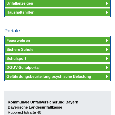
Unfallanzeigen
Haushaltshilfen
Portale
Feuerwehren
Sichere Schule
Schulsport
DGUV-Schulportal
Gefährdungsbeurteilung psychische Belastung
Kommunale Unfallversicherung Bayern
Bayerische Landesunfallkasse
Rupprechtstraße 40