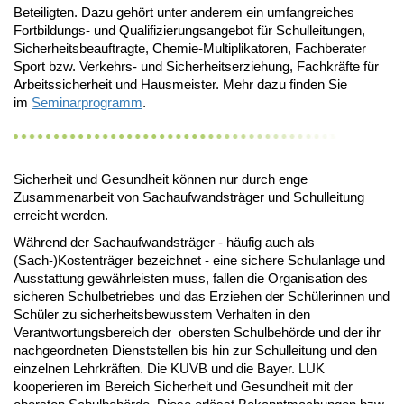
Beteiligten. Dazu gehört unter anderem ein umfangreiches
Fortbildungs- und Qualifizierungsangebot für Schulleitungen,
Sicherheitsbeauftragte, Chemie-Multiplikatoren, Fachberater
Sport bzw. Verkehrs- und Sicherheitserziehung, Fachkräfte für
Arbeitssicherheit und Hausmeister. Mehr dazu finden Sie
im
Seminarprogramm
.
Sicherheit und Gesundheit können nur durch enge
Zusammenarbeit von Sachaufwandsträger und Schulleitung
erreicht werden.
Während der Sachaufwandsträger - häufig auch als
(Sach-)Kostenträger bezeichnet - eine sichere Schulanlage und
Ausstattung gewährleisten muss, fallen die Organisation des
sicheren Schulbetriebes und das Erziehen der Schülerinnen und
Schüler zu sicherheitsbewusstem Verhalten in den
Verantwortungsbereich der obersten Schulbehörde und der ihr
nachgeordneten Dienststellen bis hin zur Schulleitung und den
einzelnen Lehrkräften. Die KUVB und die Bayer. LUK
kooperieren im Bereich Sicherheit und Gesundheit mit der