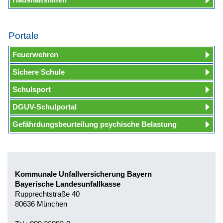
Portale
Feuerwehren
Sichere Schule
Schulsport
DGUV-Schulportal
Gefährdungsbeurteilung psychische Belastung
Kommunale Unfallversicherung Bayern
Bayerische Landesunfallkasse
Rupprechtstraße 40
80636 München