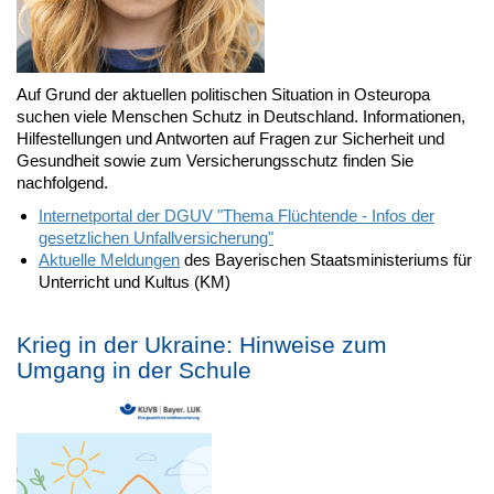
Auf Grund der aktuellen politischen Situation in Osteuropa
suchen viele Menschen Schutz in Deutschland. Informationen,
Hilfestellungen und Antworten auf Fragen zur Sicherheit und
Gesundheit sowie zum Versicherungsschutz finden Sie
nachfolgend.
Internetportal der DGUV "Thema Flüchtende - Infos der
gesetzlichen Unfallversicherung"
Aktuelle Meldungen
des Bayerischen Staatsministeriums für
Unterricht und Kultus (KM)
Krieg in der Ukraine: Hinweise zum
Umgang in der Schule