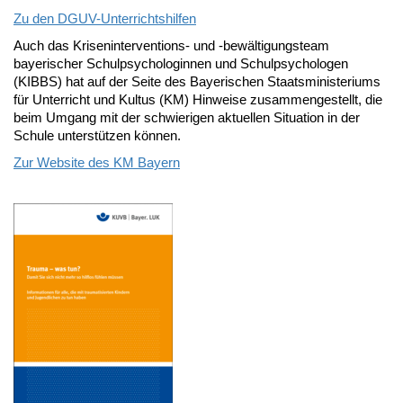
Zu den DGUV-Unterrichtshilfen
Auch das Kriseninterventions- und -bewältigungsteam
bayerischer Schulpsychologinnen und Schulpsychologen
(KIBBS) hat auf der Seite des Bayerischen Staatsministeriums
für Unterricht und Kultus (KM) Hinweise zusammengestellt, die
beim Umgang mit der schwierigen aktuellen Situation in der
Schule unterstützen können.
Zur Website des KM Bayern