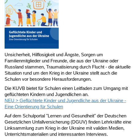
Unsicherheit, Hilflosigkeit und Ängste, Sorgen um
Familienmitglieder und Freunde, die aus der Ukraine oder
Russland stammen, Traumatisierung durch Flucht - die aktuelle
Situation rund um den Krieg in der Ukraine stellt auch die
Schulen vor besondere Herausforderungen.
Die KUVB bietet für Schulen einen Leitfaden zum Umgang mit
geflüchteten Kindern und Jugendlichen an.
NEU > Geflüchtete Kinder und Jugendliche aus der Ukraine -
Eine Orientierung für Schulen
Auf dem Schulportal "Lernen und Gesundheit" der Deutschen
Gesetzlichen Unfallversicherung (DGUV) finden Lehrkräfte eine
Linksammlung zum Krieg in der Ukraine mit validen Medien,
Unterrichtsmaterialien und interessanten Interviews.