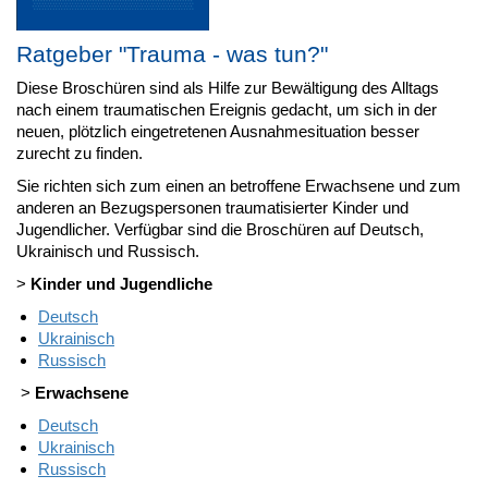
Ratgeber "Trauma - was tun?"
Diese Broschüren sind als Hilfe zur Bewältigung des Alltags
nach einem traumatischen Ereignis gedacht, um sich in der
neuen, plötzlich eingetretenen Ausnahmesituation besser
zurecht zu finden.
Sie richten sich zum einen an betroffene Erwachsene und zum
anderen an Bezugspersonen traumatisierter Kinder und
Jugendlicher. Verfügbar sind die Broschüren auf Deutsch,
Ukrainisch und Russisch.
>
Kinder und Jugendliche
Deutsch
Ukrainisch
Russisch
>
Erwachsene
Deutsch
Ukrainisch
Russisch