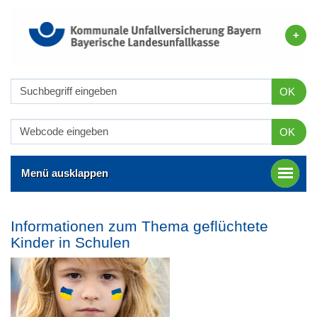
OK
OK
Menü ausklappen
Informationen zum Thema geflüchtete
Kinder in Schulen