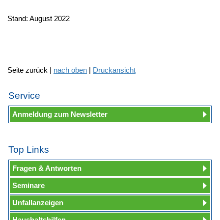
Stand: August 2022
Seite zurück |
nach oben
|
Druckansicht
Service
Anmeldung zum Newsletter
Top Links
Fragen & Antworten
Seminare
Unfallanzeigen
Haushaltshilfen