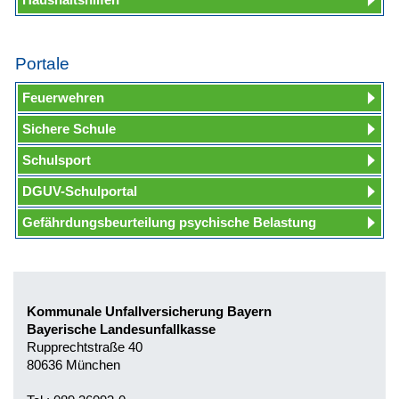
Portale
Feuerwehren
Sichere Schule
Schulsport
DGUV-Schulportal
Gefährdungsbeurteilung psychische Belastung
Kommunale Unfallversicherung Bayern
Bayerische Landesunfallkasse
Rupprechtstraße 40
80636 München