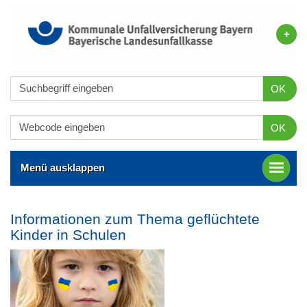
OK
OK
Menü ausklappen
Informationen zum Thema geflüchtete
Kinder in Schulen