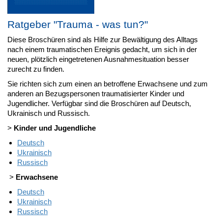
Ratgeber "Trauma - was tun?"
Diese Broschüren sind als Hilfe zur Bewältigung des Alltags
nach einem traumatischen Ereignis gedacht, um sich in der
neuen, plötzlich eingetretenen Ausnahmesituation besser
zurecht zu finden.
Sie richten sich zum einen an betroffene Erwachsene und zum
anderen an Bezugspersonen traumatisierter Kinder und
Jugendlicher. Verfügbar sind die Broschüren auf Deutsch,
Ukrainisch und Russisch.
>
Kinder und Jugendliche
Deutsch
Ukrainisch
Russisch
>
Erwachsene
Deutsch
Ukrainisch
Russisch