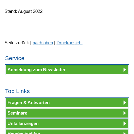
Stand: August 2022
Seite zurück |
nach oben
|
Druckansicht
Service
Anmeldung zum Newsletter
Top Links
Fragen & Antworten
Seminare
Unfallanzeigen
Haushaltshilfen