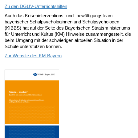
Zu den DGUV-Unterrichtshilfen
Auch das Kriseninterventions- und -bewältigungsteam
bayerischer Schulpsychologinnen und Schulpsychologen
(KIBBS) hat auf der Seite des Bayerischen Staatsministeriums
für Unterricht und Kultus (KM) Hinweise zusammengestellt, die
beim Umgang mit der schwierigen aktuellen Situation in der
Schule unterstützen können.
Zur Website des KM Bayern