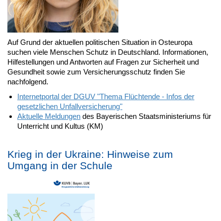
Auf Grund der aktuellen politischen Situation in Osteuropa
suchen viele Menschen Schutz in Deutschland. Informationen,
Hilfestellungen und Antworten auf Fragen zur Sicherheit und
Gesundheit sowie zum Versicherungsschutz finden Sie
nachfolgend.
Internetportal der DGUV "Thema Flüchtende - Infos der
gesetzlichen Unfallversicherung"
Aktuelle Meldungen
des Bayerischen Staatsministeriums für
Unterricht und Kultus (KM)
Krieg in der Ukraine: Hinweise zum
Umgang in der Schule