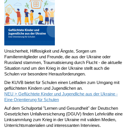
Unsicherheit, Hilflosigkeit und Ängste, Sorgen um
Familienmitglieder und Freunde, die aus der Ukraine oder
Russland stammen, Traumatisierung durch Flucht - die aktuelle
Situation rund um den Krieg in der Ukraine stellt auch die
Schulen vor besondere Herausforderungen.
Die KUVB bietet für Schulen einen Leitfaden zum Umgang mit
geflüchteten Kindern und Jugendlichen an.
NEU > Geflüchtete Kinder und Jugendliche aus der Ukraine -
Eine Orientierung für Schulen
Auf dem Schulportal "Lernen und Gesundheit" der Deutschen
Gesetzlichen Unfallversicherung (DGUV) finden Lehrkräfte eine
Linksammlung zum Krieg in der Ukraine mit validen Medien,
Unterrichtsmaterialien und interessanten Interviews.