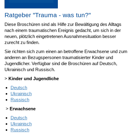
Ratgeber "Trauma - was tun?"
Diese Broschüren sind als Hilfe zur Bewältigung des Alltags
nach einem traumatischen Ereignis gedacht, um sich in der
neuen, plötzlich eingetretenen Ausnahmesituation besser
zurecht zu finden.
Sie richten sich zum einen an betroffene Erwachsene und zum
anderen an Bezugspersonen traumatisierter Kinder und
Jugendlicher. Verfügbar sind die Broschüren auf Deutsch,
Ukrainisch und Russisch.
>
Kinder und Jugendliche
Deutsch
Ukrainisch
Russisch
>
Erwachsene
Deutsch
Ukrainisch
Russisch