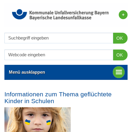
OK
OK
Menü ausklappen
Informationen zum Thema geflüchtete
Kinder in Schulen