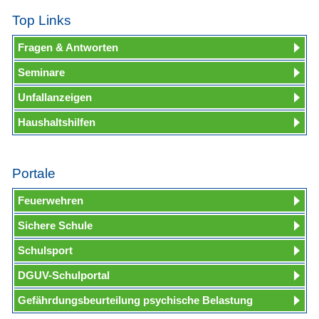
Top Links
Fragen & Antworten
Seminare
Unfallanzeigen
Haushaltshilfen
Portale
Feuerwehren
Sichere Schule
Schulsport
DGUV-Schulportal
Gefährdungsbeurteilung psychische Belastung