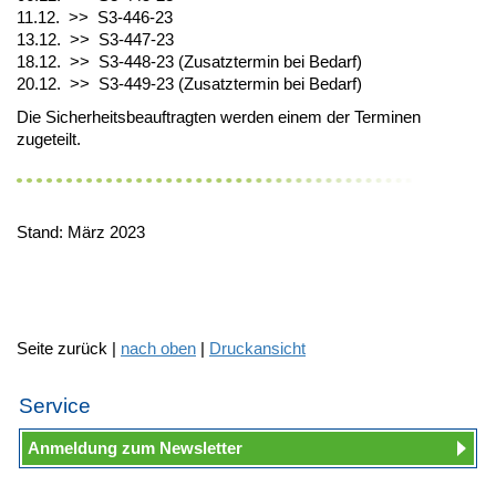
11.12. >> S3-446-23
13.12. >> S3-447-23
18.12. >> S3-448-23 (Zusatztermin bei Bedarf)
20.12. >> S3-449-23 (Zusatztermin bei Bedarf)
Die Sicherheitsbeauftragten werden einem der Terminen
zugeteilt.
Stand: März 2023
Seite zurück |
nach oben
|
Druckansicht
Service
Anmeldung zum Newsletter