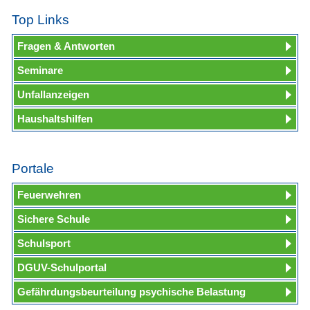
Top Links
Fragen & Antworten
Seminare
Unfallanzeigen
Haushaltshilfen
Portale
Feuerwehren
Sichere Schule
Schulsport
DGUV-Schulportal
Gefährdungsbeurteilung psychische Belastung