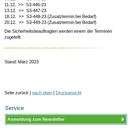
11.12. >> S3-446-23
13.12. >> S3-447-23
18.12. >> S3-448-23 (Zusatztermin bei Bedarf)
20.12. >> S3-449-23 (Zusatztermin bei Bedarf)
Die Sicherheitsbeauftragten werden einem der Terminen
zugeteilt.
Stand: März 2023
Seite zurück |
nach oben
|
Druckansicht
Service
Anmeldung zum Newsletter