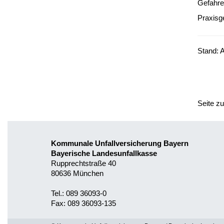
Gefahre
Praxisg
Stand: 
Seite z
Kommunale Unfallversicherung Bayern
Bayerische Landesunfallkasse
Rupprechtstraße 40
80636 München
Tel.: 089 36093-0
Fax: 089 36093-135