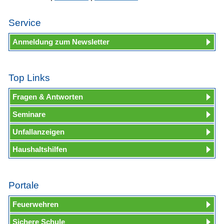
Service
Anmeldung zum Newsletter
Top Links
Fragen & Antworten
Seminare
Unfallanzeigen
Haushaltshilfen
Portale
Feuerwehren
Sichere Schule