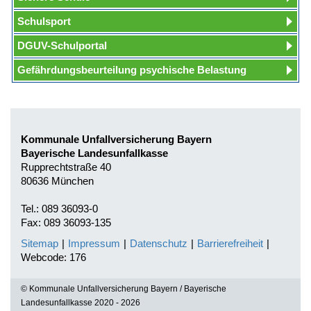
Schulsport
DGUV-Schulportal
Gefährdungsbeurteilung psychische Belastung
Kommunale Unfallversicherung Bayern
Bayerische Landesunfallkasse
Rupprechtstraße 40
80636 München
Tel.: 089 36093-0
Fax: 089 36093-135
Sitemap
|
Impressum
|
Datenschutz
|
Barrierefreiheit
|
Webcode: 176
© Kommunale Unfallversicherung Bayern / Bayerische
Landesunfallkasse 2020 - 2026