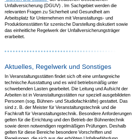
Unfallversicherung (DGUV) . Im Sachgebiet werden die
relevanten Fragen zu Sicherheit und Gesundheit am
Arbeitsplatz für Unternehmen mit Veranstaltungs- und
Produktionsstätten für szenische Darstellung diskutiert sowie
das einheitliche Regelwerk der Unfallversicherungsträger
erarbeitet.
Aktuelles, Regelwerk und Sonstiges
In Veranstaltungsstätten findet sich oft eine umfangreiche
technische Ausstattung und es wird betriebsmäßig unter
schwebenden Lasten gearbeitet. Die Leitung und Aufsicht der
Arbeiten ist in Veranstaltungsstätten nur speziell ausgebildeten
Personen (sog. Bühnen- und Studiofachkräfte) gestattet. Das
sind z. B. der Meister für Veranstaltungstechnik und die
Fachkraft für Veranstaltungstechnik. Besondere Anforderungen
gelten für die Errichtung und den Betrieb der Bühnentechnik
sowie deren notwendigen regelmäßigen Prüfungen. Deshalb
gelten für diese Bereiche besondere Vorschriften und
Regelungen, die sich aus der erhöhten Unfallgefährdung