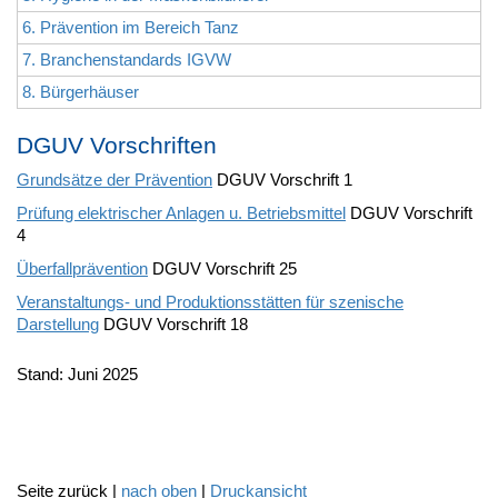
6. Prävention im Bereich Tanz
7. Branchenstandards IGVW
8. Bürgerhäuser
DGUV Vorschriften
Grundsätze der Prävention
DGUV Vorschrift 1
Prüfung elektrischer Anlagen u. Betriebsmittel
DGUV Vorschrift
4
Überfallprävention
DGUV Vorschrift 25
Veranstaltungs- und Produktionsstätten für szenische
Darstellung
DGUV Vorschrift 18
Stand: Juni 2025
Seite zurück |
nach oben
|
Druckansicht