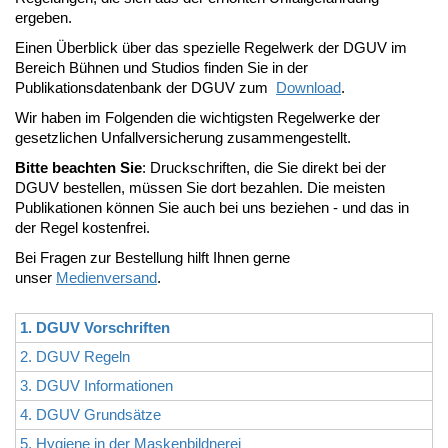
ergeben.
Einen Überblick über das spezielle Regelwerk der DGUV im
Bereich Bühnen und Studios finden Sie in der
Publikationsdatenbank der DGUV zum
Download
.
Wir haben im Folgenden die wichtigsten Regelwerke der
gesetzlichen Unfallversicherung zusammengestellt.
Bitte beachten Sie
: Druckschriften, die Sie direkt bei der
DGUV bestellen, müssen Sie dort bezahlen. Die meisten
Publikationen können Sie auch bei uns beziehen - und das in
der Regel kostenfrei.
Bei Fragen zur Bestellung hilft Ihnen gerne
unser
Medienversand
.
1. DGUV Vorschriften
2. DGUV Regeln
3. DGUV Informationen
4. DGUV Grundsätze
5. Hygiene in der Maskenbildnerei