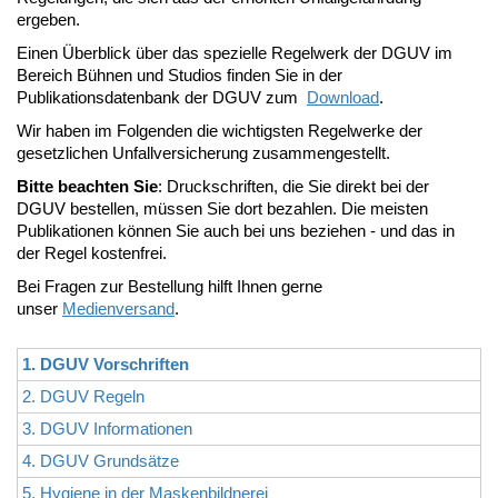
ergeben.
Einen Überblick über das spezielle Regelwerk der DGUV im
Bereich Bühnen und Studios finden Sie in der
Publikationsdatenbank der DGUV zum
Download
.
Wir haben im Folgenden die wichtigsten Regelwerke der
gesetzlichen Unfallversicherung zusammengestellt.
Bitte beachten Sie
: Druckschriften, die Sie direkt bei der
DGUV bestellen, müssen Sie dort bezahlen. Die meisten
Publikationen können Sie auch bei uns beziehen - und das in
der Regel kostenfrei.
Bei Fragen zur Bestellung hilft Ihnen gerne
unser
Medienversand
.
1. DGUV Vorschriften
2. DGUV Regeln
3. DGUV Informationen
4. DGUV Grundsätze
5. Hygiene in der Maskenbildnerei