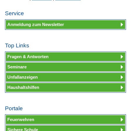
Service
Anmeldung zum Newsletter
Top Links
Fragen & Antworten
Seminare
Unfallanzeigen
Haushaltshilfen
Portale
Feuerwehren
Sichere Schule