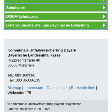
Schulsport
DGUV-Schulportal
Gefährdungsbeurteilung psychische Belastung
Kommunale Unfallversicherung Bayern
Bayerische Landesunfallkasse
Rupprechtstraße 40
80636 München
Tel.: 089 36093-0
Fax: 089 36093-135
Sitemap
|
Impressum
|
Datenschutz
|
Barrierefreiheit
|
Webcode: 176
© Kommunale Unfallversicherung Bayern / Bayerische
Landesunfallkasse 2020 - 2026