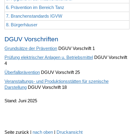
6. Prävention im Bereich Tanz
7. Branchenstandards IGVW
8. Bürgerhäuser
DGUV Vorschriften
Grundsätze der Prävention
DGUV Vorschrift 1
Prüfung elektrischer Anlagen u. Betriebsmittel
DGUV Vorschrift
4
Überfallprävention
DGUV Vorschrift 25
Veranstaltungs- und Produktionsstätten für szenische
Darstellung
DGUV Vorschrift 18
Stand: Juni 2025
Seite zurück |
nach oben
|
Druckansicht