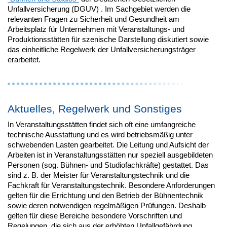
Unfallversicherung (DGUV) . Im Sachgebiet werden die
relevanten Fragen zu Sicherheit und Gesundheit am
Arbeitsplatz für Unternehmen mit Veranstaltungs- und
Produktionsstätten für szenische Darstellung diskutiert sowie
das einheitliche Regelwerk der Unfallversicherungsträger
erarbeitet.
Aktuelles, Regelwerk und Sonstiges
In Veranstaltungsstätten findet sich oft eine umfangreiche
technische Ausstattung und es wird betriebsmäßig unter
schwebenden Lasten gearbeitet. Die Leitung und Aufsicht der
Arbeiten ist in Veranstaltungsstätten nur speziell ausgebildeten
Personen (sog. Bühnen- und Studiofachkräfte) gestattet. Das
sind z. B. der Meister für Veranstaltungstechnik und die
Fachkraft für Veranstaltungstechnik. Besondere Anforderungen
gelten für die Errichtung und den Betrieb der Bühnentechnik
sowie deren notwendigen regelmäßigen Prüfungen. Deshalb
gelten für diese Bereiche besondere Vorschriften und
Regelungen, die sich aus der erhöhten Unfallgefährdung