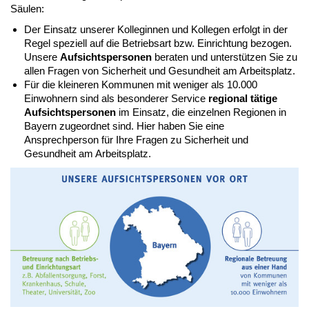
Säulen:
Der Einsatz unserer Kolleginnen und Kollegen erfolgt in der
Regel speziell auf die Betriebsart bzw. Einrichtung bezogen.
Unsere
Aufsichtspersonen
beraten und unterstützen Sie zu
allen Fragen von Sicherheit und Gesundheit am Arbeitsplatz.
Für die kleineren Kommunen mit weniger als 10.000
Einwohnern sind als besonderer Service
regional tätige
Aufsichtspersonen
im Einsatz, die einzelnen Regionen in
Bayern zugeordnet sind. Hier haben Sie eine
Ansprechperson für Ihre Fragen zu Sicherheit und
Gesundheit am Arbeitsplatz.