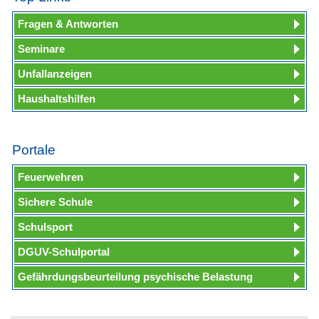
Fragen & Antworten
Seminare
Unfallanzeigen
Haushaltshilfen
Portale
Feuerwehren
Sichere Schule
Schulsport
DGUV-Schulportal
Gefährdungsbeurteilung psychische Belastung