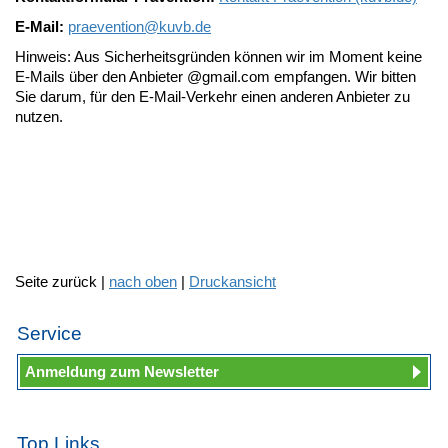
E-Mail:
praevention@
kuvb.de
Hinweis: Aus Sicherheitsgründen können wir im Moment keine
E-Mails über den Anbieter @gmail.com empfangen. Wir bitten
Sie darum, für den E-Mail-Verkehr einen anderen Anbieter zu
nutzen.
Seite zurück |
nach oben
|
Druckansicht
Service
Anmeldung zum Newsletter
Top Links