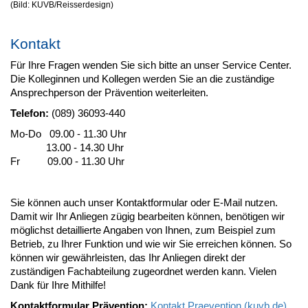
(Bild: KUVB/Reisserdesign)
Kontakt
Für Ihre Fragen wenden Sie sich bitte an unser Service Center.
Die Kolleginnen und Kollegen werden Sie an die zuständige
Ansprechperson der Prävention weiterleiten.
Telefon:
(089) 36093-440
Mo-Do 09.00 - 11.30 Uhr
13.00 - 14.30 Uhr
Fr 09.00 - 11.30 Uhr
Sie können auch unser Kontaktformular oder E-Mail nutzen.
Damit wir Ihr Anliegen zügig bearbeiten können, benötigen wir
möglichst detaillierte Angaben von Ihnen, zum Beispiel zum
Betrieb, zu Ihrer Funktion und wie wir Sie erreichen können. So
können wir gewährleisten, das Ihr Anliegen direkt der
zuständigen Fachabteilung zugeordnet werden kann. Vielen
Dank für Ihre Mithilfe!
Kontaktformular Prävention:
Kontakt Praevention (kuvb.de)