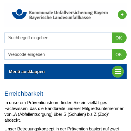
OK
OK
Menü ausklappen
Erreichbarkeit
In unserem Präventionsteam finden Sie ein vielfältiges
Fachwissen, das die Bandbreite unserer Mitgliedsunternehmen
von „A (Abfallentsorgung) über S (Schulen) bis Z (Zoo)“
abdeckt.
Unser Betreuungskonzept in der Prävention basiert auf zwei