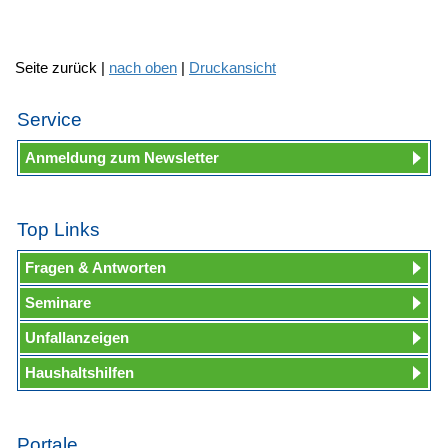
Seite zurück |
nach oben
|
Druckansicht
Service
Anmeldung zum Newsletter
Top Links
Fragen & Antworten
Seminare
Unfallanzeigen
Haushaltshilfen
Portale