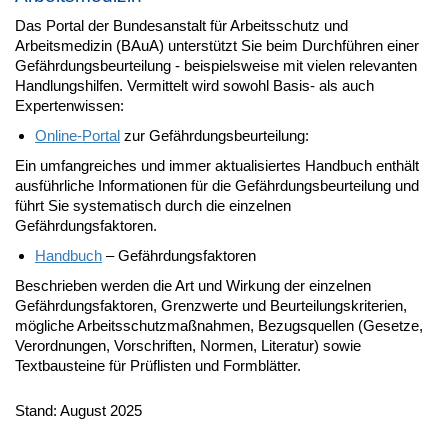
Das Portal der Bundesanstalt für Arbeitsschutz und
Arbeitsmedizin (BAuA) unterstützt Sie beim Durchführen einer
Gefährdungsbeurteilung - beispielsweise mit vielen relevanten
Handlungshilfen. Vermittelt wird sowohl Basis- als auch
Expertenwissen:
Online-Portal
zur Gefährdungsbeurteilung:
Ein umfangreiches und immer aktualisiertes Handbuch enthält
ausführliche Informationen für die Gefährdungsbeurteilung und
führt Sie systematisch durch die einzelnen
Gefährdungsfaktoren.
Handbuch
– Gefährdungsfaktoren
Beschrieben werden die Art und Wirkung der einzelnen
Gefährdungsfaktoren, Grenzwerte und Beurteilungskriterien,
mögliche Arbeitsschutzmaßnahmen, Bezugsquellen (Gesetze,
Verordnungen, Vorschriften, Normen, Literatur) sowie
Textbausteine für Prüflisten und Formblätter.
Stand: August 2025