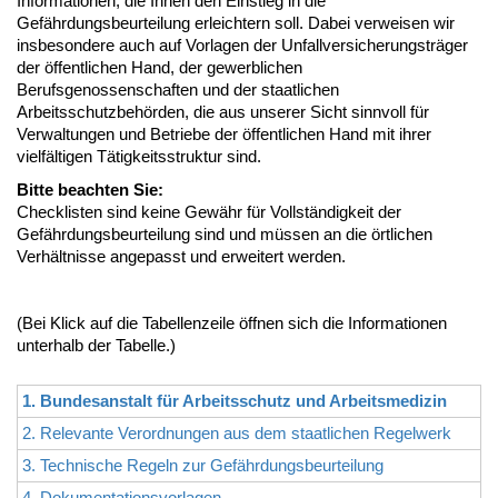
Informationen, die Ihnen den Einstieg in die
Gefährdungsbeurteilung erleichtern soll. Dabei verweisen wir
insbesondere auch auf Vorlagen der Unfallversicherungsträger
der öffentlichen Hand, der gewerblichen
Berufsgenossenschaften und der staatlichen
Arbeitsschutzbehörden, die aus unserer Sicht sinnvoll für
Verwaltungen und Betriebe der öffentlichen Hand mit ihrer
vielfältigen Tätigkeitsstruktur sind.
Bitte beachten Sie:
Checklisten sind keine Gewähr für Vollständigkeit der
Gefährdungsbeurteilung sind und müssen an die örtlichen
Verhältnisse angepasst und erweitert werden.
(Bei Klick auf die Tabellenzeile öffnen sich die Informationen
unterhalb der Tabelle.)
1. Bundesanstalt für Arbeitsschutz und Arbeitsmedizin
2. Relevante Verordnungen aus dem staatlichen Regelwerk
3. Technische Regeln zur Gefährdungsbeurteilung
4. Dokumentationsvorlagen