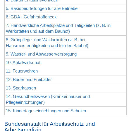
5. Basisbeurteilungen für alle Betriebe
6. GDA - Gefahrstoffcheck
7. Handwerkliche Arbeitsplätze und Tätigkeiten (z. B. in
Werkstätten und auf dem Bauhof)
8. Grünpflege- und Waldarbeiten (z. B. bei
Hausmeistertätigkeiten und für den Bauhof)
9. Wasser- und Abwasserversorgung
10. Abfallwirtschaft
11. Feuerwehren
12. Bäder und Freibäder
13. Sparkassen
14. Gesundheitswesen (Krankenhäuser und
Pflegeeinrichtungen)
15. Kindertageseinrichtungen und Schulen
Bundesanstalt für Arbeitsschutz und
Arbeitsmedizin