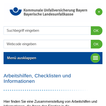
OK
OK
Menü ausklappen
Arbeitshilfen, Checklisten und
Informationen
Hier finden Sie eine Zusammenstellung von Arbeitshilfen und