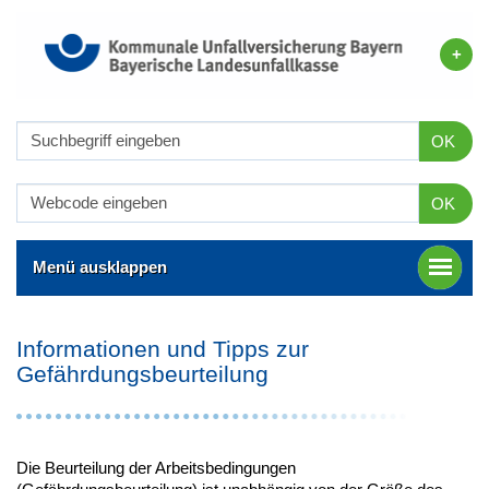
OK
OK
Menü ausklappen
Informationen und Tipps zur
Gefährdungsbeurteilung
Die Beurteilung der Arbeitsbedingungen