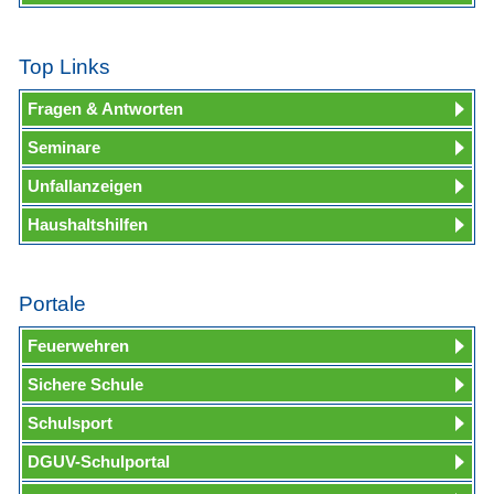
Top Links
Fragen & Antworten
Seminare
Unfallanzeigen
Haushaltshilfen
Portale
Feuerwehren
Sichere Schule
Schulsport
DGUV-Schulportal