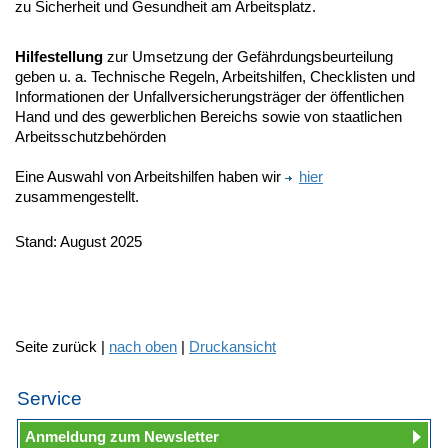
zu Sicherheit und Gesundheit am Arbeitsplatz.
Hilfestellung
zur Umsetzung der Gefährdungsbeurteilung
geben u. a. Technische Regeln, Arbeitshilfen, Checklisten und
Informationen der Unfallversicherungsträger der öffentlichen
Hand und des gewerblichen Bereichs sowie von staatlichen
Arbeitsschutzbehörden
Eine Auswahl von Arbeitshilfen haben wir
hier
zusammengestellt.
Stand: August 2025
Seite zurück |
nach oben
|
Druckansicht
Service
Anmeldung zum Newsletter