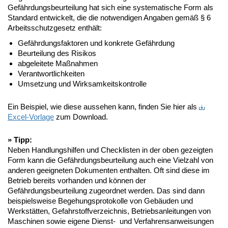
Gefährdungsbeurteilung hat sich eine systematische Form als
Standard entwickelt, die die notwendigen Angaben gemäß § 6
Arbeitsschutzgesetz enthält:
Gefährdungsfaktoren und konkrete Gefährdung
Beurteilung des Risikos
abgeleitete Maßnahmen
Verantwortlichkeiten
Umsetzung und Wirksamkeitskontrolle
Ein Beispiel, wie diese aussehen kann, finden Sie hier als
Excel-Vorlage
zum Download.
» Tipp:
Neben Handlungshilfen und Checklisten in der oben gezeigten
Form kann die Gefährdungsbeurteilung auch eine Vielzahl von
anderen geeigneten Dokumenten enthalten. Oft sind diese im
Betrieb bereits vorhanden und können der
Gefährdungsbeurteilung zugeordnet werden. Das sind dann
beispielsweise Begehungsprotokolle von Gebäuden und
Werkstätten, Gefahrstoffverzeichnis, Betriebsanleitungen von
Maschinen sowie eigene Dienst- und Verfahrensanweisungen