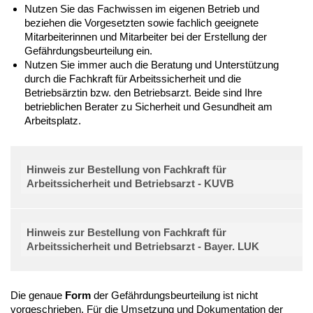
Nutzen Sie das Fachwissen im eigenen Betrieb und
beziehen die Vorgesetzten sowie fachlich geeignete
Mitarbeiterinnen und Mitarbeiter bei der Erstellung der
Gefährdungsbeurteilung ein.
Nutzen Sie immer auch die Beratung und Unterstützung
durch die Fachkraft für Arbeitssicherheit und die
Betriebsärztin bzw. den Betriebsarzt. Beide sind Ihre
betrieblichen Berater zu Sicherheit und Gesundheit am
Arbeitsplatz.
Hinweis zur Bestellung von Fachkraft für
Arbeitssicherheit und Betriebsarzt - KUVB
Hinweis zur Bestellung von Fachkraft für
Arbeitssicherheit und Betriebsarzt - Bayer. LUK
Die genaue
Form
der Gefährdungsbeurteilung ist nicht
vorgeschrieben. Für die Umsetzung und Dokumentation der