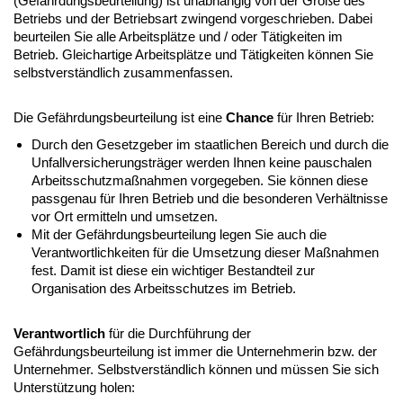
(Gefährdungsbeurteilung) ist unabhängig von der Größe des
Betriebs und der Betriebsart zwingend vorgeschrieben. Dabei
beurteilen Sie alle Arbeitsplätze und / oder Tätigkeiten im
Betrieb. Gleichartige Arbeitsplätze und Tätigkeiten können Sie
selbstverständlich zusammenfassen.
Die Gefährdungsbeurteilung ist eine
Chance
für Ihren Betrieb:
Durch den Gesetzgeber im staatlichen Bereich und durch die
Unfallversicherungsträger werden Ihnen keine pauschalen
Arbeitsschutzmaßnahmen vorgegeben. Sie können diese
passgenau für Ihren Betrieb und die besonderen Verhältnisse
vor Ort ermitteln und umsetzen.
Mit der Gefährdungsbeurteilung legen Sie auch die
Verantwortlichkeiten für die Umsetzung dieser Maßnahmen
fest. Damit ist diese ein wichtiger Bestandteil zur
Organisation des Arbeitsschutzes im Betrieb.
Verantwortlich
für die Durchführung der
Gefährdungsbeurteilung ist immer die Unternehmerin bzw. der
Unternehmer. Selbstverständlich können und müssen Sie sich
Unterstützung holen: