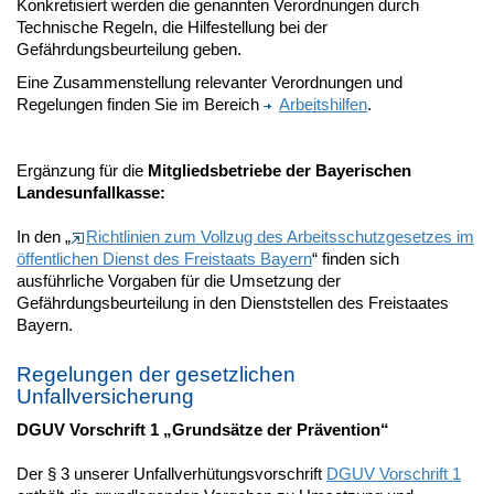
Konkretisiert werden die genannten Verordnungen durch
Technische Regeln, die Hilfestellung bei der
Gefährdungsbeurteilung geben.
Eine Zusammenstellung relevanter Verordnungen und
Regelungen finden Sie im Bereich
Arbeitshilfen
.
Ergänzung für die
Mitgliedsbetriebe der Bayerischen
Landesunfallkasse:
In den „
Richtlinien zum Vollzug des Arbeitsschutzgesetzes im
öffentlichen Dienst des Freistaats Bayern
“ finden sich
ausführliche Vorgaben für die Umsetzung der
Gefährdungsbeurteilung in den Dienststellen des Freistaates
Bayern.
Regelungen der gesetzlichen
Unfallversicherung
DGUV Vorschrift 1 „Grundsätze der Prävention“
Der § 3 unserer Unfallverhütungsvorschrift
DGUV Vorschrift 1