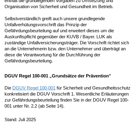
enthält die grundlegenden Vorgaben zu Umsetzung und
Organisation von Sicherheit und Gesundheit im Betrieb.
Selbstverständlich greift auch unsere grundlegende
Unfallverhütungsvorschrift das Prinzip der
Gefährdungsbeurteilung auf und erweitert dieses um die
Auskunftspflicht gegenüber der KUVB / Bayer. LUK als
zuständige Unfallversicherungsträger. Die Vorschrift richtet sich
an die Unternehmerin bzw. den Unternehmer und überträgt an
diese die Verantwortung für die Durchführung der
Gefährdungsbeurteilung.
DGUV Regel 100-001 „Grundsätze der Prävention“
Die
DGUV Regel 100-001
für Sicherheit und Gesundheitsschutz
konkretisiert die DGUV Vorschrift 1. Wesentliche Erläuterungen
zur Gefährdungsbeurteilung finden Sie in der DGUV Regel 100-
001 unter Nr. 2.2 (ab Seite 14).
Stand: Juli 2025