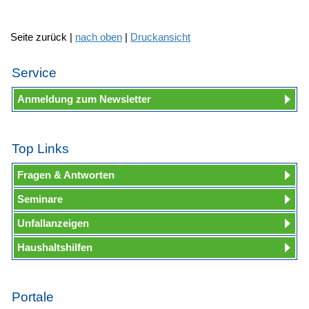
Seite zurück |
nach oben
|
Druckansicht
Service
Anmeldung zum Newsletter
Top Links
Fragen & Antworten
Seminare
Unfallanzeigen
Haushaltshilfen
Portale