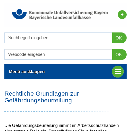
OK
OK
Menü ausklappen
Rechtliche Grundlagen zur
Gefährdungsbeurteilung
Die Gefährdungsbeurteilung nimmt im Arbeitsschutzhandeln