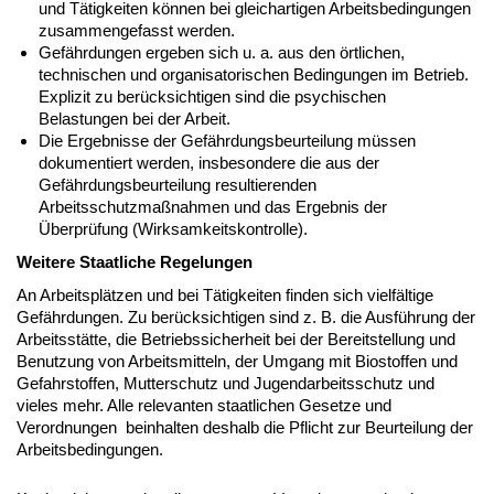
und Tätigkeiten können bei gleichartigen Arbeitsbedingungen
zusammengefasst werden.
Gefährdungen ergeben sich u. a. aus den örtlichen,
technischen und organisatorischen Bedingungen im Betrieb.
Explizit zu berücksichtigen sind die psychischen
Belastungen bei der Arbeit.
Die Ergebnisse der Gefährdungsbeurteilung müssen
dokumentiert werden, insbesondere die aus der
Gefährdungsbeurteilung resultierenden
Arbeitsschutzmaßnahmen und das Ergebnis der
Überprüfung (Wirksamkeitskontrolle).
Weitere Staatliche Regelungen
An Arbeitsplätzen und bei Tätigkeiten finden sich vielfältige
Gefährdungen. Zu berücksichtigen sind z. B. die Ausführung der
Arbeitsstätte, die Betriebssicherheit bei der Bereitstellung und
Benutzung von Arbeitsmitteln, der Umgang mit Biostoffen und
Gefahrstoffen, Mutterschutz und Jugendarbeitsschutz und
vieles mehr. Alle relevanten staatlichen Gesetze und
Verordnungen beinhalten deshalb die Pflicht zur Beurteilung der
Arbeitsbedingungen.