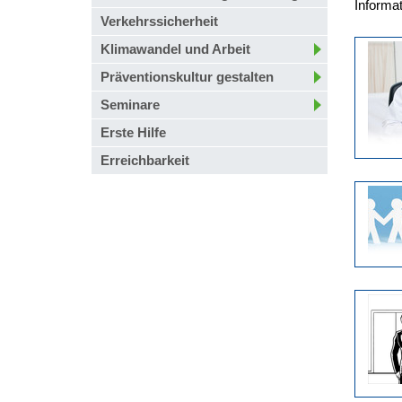
Informat
Verkehrssicherheit
Klimawandel und Arbeit
Präventionskultur gestalten
Seminare
Erste Hilfe
Erreichbarkeit