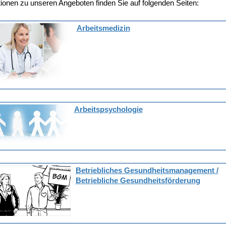
ionen zu unseren Angeboten finden Sie auf folgenden Seiten:
Arbeitsmedizin
Arbeitspsychologie
Betriebliches Gesundheitsmanagement /
Betriebliche Gesundheitsförderung