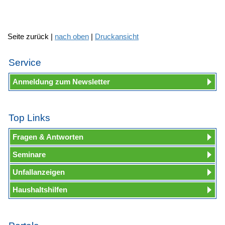
Seite zurück |
nach oben
|
Druckansicht
Service
Anmeldung zum Newsletter
Top Links
Fragen & Antworten
Seminare
Unfallanzeigen
Haushaltshilfen