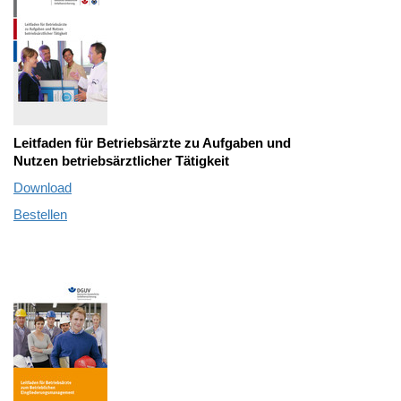
Leitfaden für Betriebsärzte zu Aufgaben und
Nutzen betriebsärztlicher Tätigkeit
Download
Bestellen