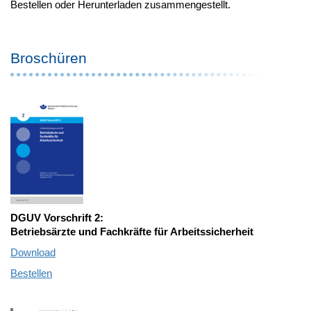
Bestellen oder Herunterladen zusammengestellt.
Broschüren
DGUV Vorschrift 2:
Betriebsärzte und Fachkräfte für Arbeitssicherheit
Download
Bestellen