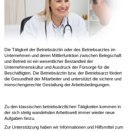
Die Tätigkeit der Betriebsärztin oder des Betriebsarztes im
Unternehmen und deren Mittlerfunktion zwischen Belegschaft
und Betrieb ist ein wesentlicher Bestandteil der
Unternehmenskultur und Ausdruck der Fürsorge für die
Beschäftigten. Die Betriebsärztin bzw. der Betriebsarzt fördert
die Gesundheit der Mitarbeiter und unterstützt die sichere und
menschengerechte Gestaltung der Arbeitsbedingungen.
Zu den klassischen betriebsärztlichen Tätigkeiten kommen in
der sich stetig wandelnden Arbeitswelt immer wieder neue
Aufgaben hinzu.
Zur Unterstützung haben wir Informationen und Hilfsmittel zum