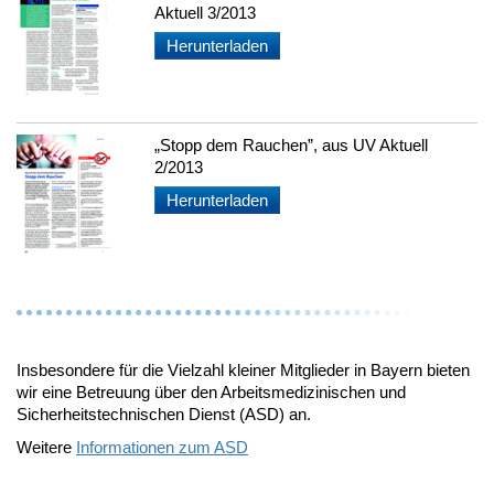
Aktuell 3/2013
Herunterladen
„Stopp dem Rauchen”, aus UV Aktuell
2/2013
Herunterladen
Insbesondere für die Vielzahl kleiner Mitglieder in Bayern bieten
wir eine Betreuung über den Arbeitsmedizinischen und
Sicherheitstechnischen Dienst (ASD) an.
Weitere
Informationen zum ASD