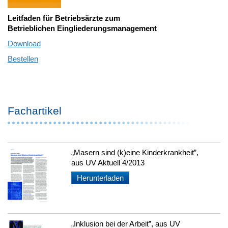
Leitfaden für Betriebsärzte zum
Betrieblichen Eingliederungsmanagement
Download
Bestellen
Fachartikel
„Masern sind (k)eine Kinderkrankheit”,
aus UV Aktuell 4/2013
Herunterladen
„Inklusion bei der Arbeit”, aus UV