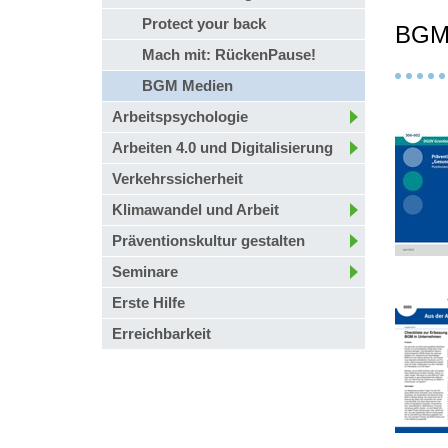
Protect your back
BGM 
Mach mit: RückenPause!
BGM Medien
Arbeitspsychologie
Arbeiten 4.0 und Digitalisierung
Verkehrssicherheit
Klimawandel und Arbeit
Präventionskultur gestalten
Seminare
Erste Hilfe
Erreichbarkeit