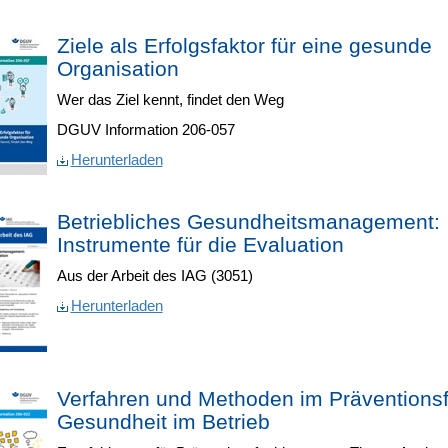
Ziele als Erfolgsfaktor für eine gesunde
Organisation
Wer das Ziel kennt, findet den Weg
DGUV Information 206-057
Herunterladen
Betriebliches Gesundheitsmanagement:
Instrumente für die Evaluation
Aus der Arbeit des IAG (3051)
Herunterladen
Verfahren und Methoden im Präventionsf
Gesundheit im Betrieb