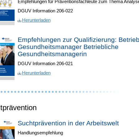
Empfehlungen für Präventionsfachleute zum Thema Analys
DGUV Information 206-022
Herunterladen
Empfehlungen zur Qualifizierung: Betrieb
Gesundheitsmanager Betriebliche
Gesundheitsmanagerin
DGUV Information 206-021
Herunterladen
tprävention
Suchtprävention in der Arbeitswelt
Handlungsempfehlung