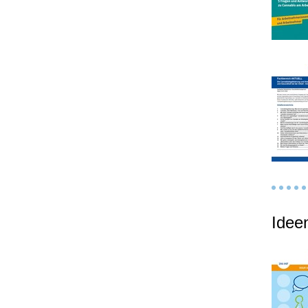
Ideen