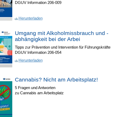
DGUV Information 206-009
Herunterladen
Umgang mit Alkoholmissbrauch und -
abhängigkeit bei der Arbei
Tipps zur Prävention und Intervention für Führungskräfte
DGUV Information 206-054
Herunterladen
Cannabis? Nicht am Arbeitsplatz!
5 Fragen und Antworten
zu Cannabis am Arbeitsplatz