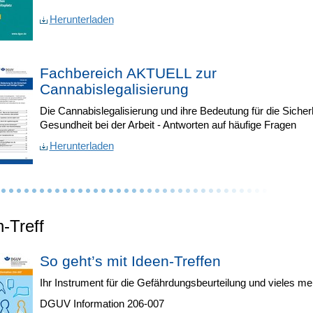
Herunterladen
Fachbereich AKTUELL zur
Cannabislegalisierung
Die Cannabislegalisierung und ihre Bedeutung für die Sicher
Gesundheit bei der Arbeit - Antworten auf häufige Fragen
Herunterladen
-Treff
So geht’s mit Ideen-Treffen
Ihr Instrument für die Gefährdungsbeurteilung und vieles me
DGUV Information 206-007