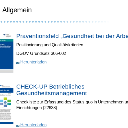
Allgemein
Präventionsfeld „Gesundheit bei der Arbe
Positionierung und Qualitätskriterien
DGUV Grundsatz 306-002
Herunterladen
CHECK-UP Betriebliches
Gesundheitsmanagement
Checkliste zur Erfassung des Status quo in Unternehmen u
Einrichtungen (22638)
Herunterladen