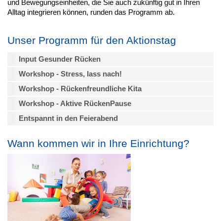
und Bewegungseinheiten, die Sie auch zukünftig gut in Ihren
Alltag integrieren können, runden das Programm ab.
Unser Programm für den Aktionstag
Input Gesunder Rücken
Workshop - Stress, lass nach!
Workshop - Rückenfreundliche Kita
Workshop - Aktive RückenPause
Entspannt in den Feierabend
Wann kommen wir in Ihre Einrichtung?