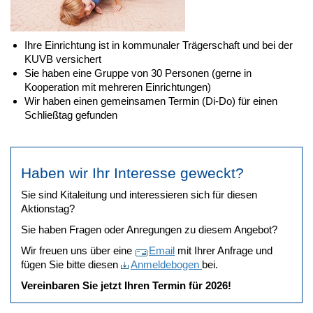
Ihre Einrichtung ist in kommunaler Trägerschaft und bei der
KUVB versichert
Sie haben eine Gruppe von 30 Personen (gerne in
Kooperation mit mehreren Einrichtungen)
Wir haben einen gemeinsamen Termin (Di-Do) für einen
Schließtag gefunden
Haben wir Ihr Interesse geweckt?
Sie sind Kitaleitung und interessieren sich für diesen
Aktionstag?
Sie haben Fragen oder Anregungen zu diesem Angebot?
Wir freuen uns über eine
Email
mit Ihrer Anfrage und
fügen Sie bitte diesen
Anmeldebogen
bei.
Vereinbaren Sie jetzt Ihren Termin für 2026!