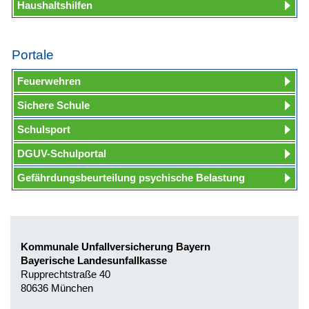
Haushaltshilfen
Portale
Feuerwehren
Sichere Schule
Schulsport
DGUV-Schulportal
Gefährdungsbeurteilung psychische Belastung
Kommunale Unfallversicherung Bayern
Bayerische Landesunfallkasse
Rupprechtstraße 40
80636 München