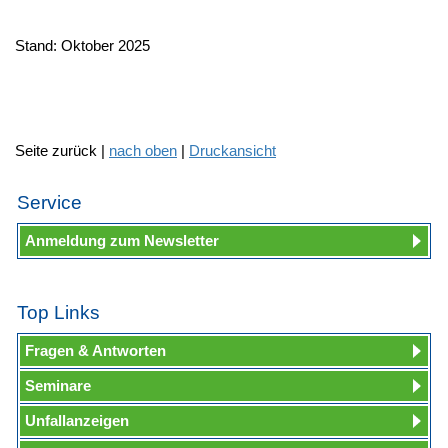
Stand: Oktober 2025
Seite zurück |
nach oben
|
Druckansicht
Service
Anmeldung zum Newsletter
Top Links
Fragen & Antworten
Seminare
Unfallanzeigen