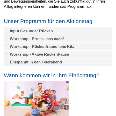
und Bewegungseinheiten, die Sie auch zukünftig gut in Ihren
Alltag integrieren können, runden das Programm ab.
Unser Programm für den Aktionstag
Input Gesunder Rücken
Workshop - Stress, lass nach!
Workshop - Rückenfreundliche Kita
Workshop - Aktive RückenPause
Entspannt in den Feierabend
Wann kommen wir in Ihre Einrichtung?