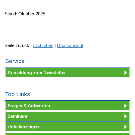
Stand: Oktober 2025
Seite zurück |
nach oben
|
Druckansicht
Service
Anmeldung zum Newsletter
Top Links
Fragen & Antworten
Seminare
Unfallanzeigen