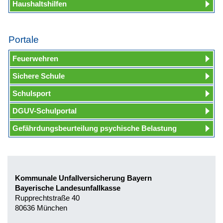
Haushaltshilfen
Portale
Feuerwehren
Sichere Schule
Schulsport
DGUV-Schulportal
Gefährdungsbeurteilung psychische Belastung
Kommunale Unfallversicherung Bayern
Bayerische Landesunfallkasse
Rupprechtstraße 40
80636 München