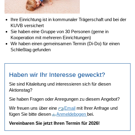
Ihre Einrichtung ist in kommunaler Trägerschaft und bei der
KUVB versichert
Sie haben eine Gruppe von 30 Personen (gerne in
Kooperation mit mehreren Einrichtungen)
Wir haben einen gemeinsamen Termin (Di-Do) für einen
Schließtag gefunden
Haben wir Ihr Interesse geweckt?
Sie sind Kitaleitung und interessieren sich für diesen
Aktionstag?
Sie haben Fragen oder Anregungen zu diesem Angebot?
Wir freuen uns über eine
Email
mit Ihrer Anfrage und
fügen Sie bitte diesen
Anmeldebogen
bei.
Vereinbaren Sie jetzt Ihren Termin für 2026!