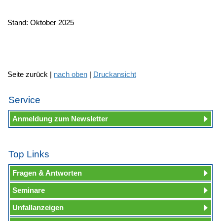
Stand: Oktober 2025
Seite zurück |
nach oben
|
Druckansicht
Service
Anmeldung zum Newsletter
Top Links
Fragen & Antworten
Seminare
Unfallanzeigen