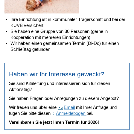
Ihre Einrichtung ist in kommunaler Trägerschaft und bei der
KUVB versichert
Sie haben eine Gruppe von 30 Personen (gerne in
Kooperation mit mehreren Einrichtungen)
Wir haben einen gemeinsamen Termin (Di-Do) für einen
Schließtag gefunden
Haben wir Ihr Interesse geweckt?
Sie sind Kitaleitung und interessieren sich für diesen
Aktionstag?
Sie haben Fragen oder Anregungen zu diesem Angebot?
Wir freuen uns über eine
Email
mit Ihrer Anfrage und
fügen Sie bitte diesen
Anmeldebogen
bei.
Vereinbaren Sie jetzt Ihren Termin für 2026!