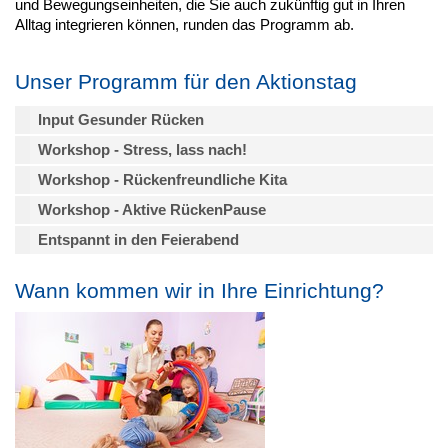
und Bewegungseinheiten, die Sie auch zukünftig gut in Ihren
Alltag integrieren können, runden das Programm ab.
Unser Programm für den Aktionstag
Input Gesunder Rücken
Workshop - Stress, lass nach!
Workshop - Rückenfreundliche Kita
Workshop - Aktive RückenPause
Entspannt in den Feierabend
Wann kommen wir in Ihre Einrichtung?