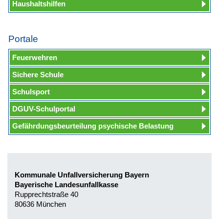
Haushaltshilfen
Portale
Feuerwehren
Sichere Schule
Schulsport
DGUV-Schulportal
Gefährdungsbeurteilung psychische Belastung
Kommunale Unfallversicherung Bayern
Bayerische Landesunfallkasse
Rupprechtstraße 40
80636 München