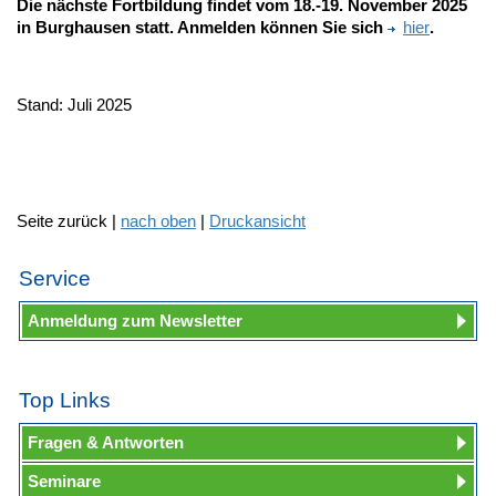
Die nächste Fortbildung findet vom 18.-19. November 2025
in Burghausen statt.
Anmelden können Sie sich
hier
.
Stand: Juli 2025
Seite zurück |
nach oben
|
Druckansicht
Service
Anmeldung zum Newsletter
Top Links
Fragen & Antworten
Seminare