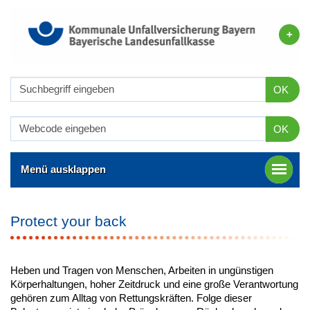
OK
OK
Menü ausklappen
Protect your back
Heben und Tragen von Menschen, Arbeiten in ungünstigen
Körperhaltungen, hoher Zeitdruck und eine große Verantwortung
gehören zum Alltag von Rettungskräften. Folge dieser