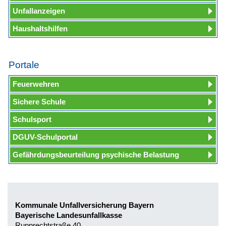
Unfallanzeigen
Haushaltshilfen
Portale
Feuerwehren
Sichere Schule
Schulsport
DGUV-Schulportal
Gefährdungsbeurteilung psychische Belastung
Kommunale Unfallversicherung Bayern
Bayerische Landesunfallkasse
Rupprechtstraße 40