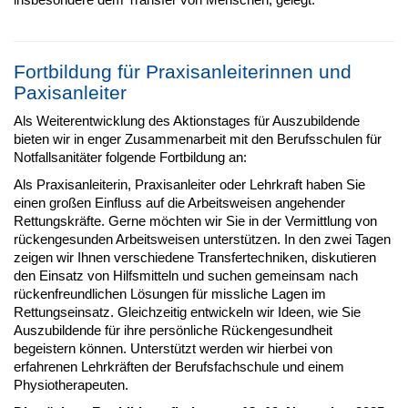
Fortbildung für Praxisanleiterinnen und
Paxisanleiter
Als Weiterentwicklung des Aktionstages für Auszubildende
bieten wir in enger Zusammenarbeit mit den Berufsschulen für
Notfallsanitäter folgende Fortbildung an:
Als Praxisanleiterin, Praxisanleiter oder Lehrkraft haben Sie
einen großen Einfluss auf die Arbeitsweisen angehender
Rettungskräfte. Gerne möchten wir Sie in der Vermittlung von
rückengesunden Arbeitsweisen unterstützen. In den zwei Tagen
zeigen wir Ihnen verschiedene Transfertechniken, diskutieren
den Einsatz von Hilfsmitteln und suchen gemeinsam nach
rückenfreundlichen Lösungen für missliche Lagen im
Rettungseinsatz. Gleichzeitig entwickeln wir Ideen, wie Sie
Auszubildende für ihre persönliche Rückengesundheit
begeistern können. Unterstützt werden wir hierbei von
erfahrenen Lehrkräften der Berufsfachschule und einem
Physiotherapeuten.