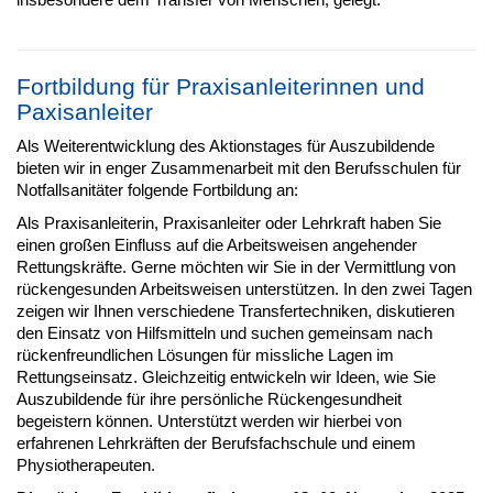
Fortbildung für Praxisanleiterinnen und
Paxisanleiter
Als Weiterentwicklung des Aktionstages für Auszubildende
bieten wir in enger Zusammenarbeit mit den Berufsschulen für
Notfallsanitäter folgende Fortbildung an:
Als Praxisanleiterin, Praxisanleiter oder Lehrkraft haben Sie
einen großen Einfluss auf die Arbeitsweisen angehender
Rettungskräfte. Gerne möchten wir Sie in der Vermittlung von
rückengesunden Arbeitsweisen unterstützen. In den zwei Tagen
zeigen wir Ihnen verschiedene Transfertechniken, diskutieren
den Einsatz von Hilfsmitteln und suchen gemeinsam nach
rückenfreundlichen Lösungen für missliche Lagen im
Rettungseinsatz. Gleichzeitig entwickeln wir Ideen, wie Sie
Auszubildende für ihre persönliche Rückengesundheit
begeistern können. Unterstützt werden wir hierbei von
erfahrenen Lehrkräften der Berufsfachschule und einem
Physiotherapeuten.