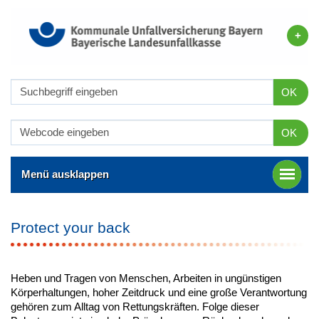
OK
OK
Menü ausklappen
Protect your back
Heben und Tragen von Menschen, Arbeiten in ungünstigen
Körperhaltungen, hoher Zeitdruck und eine große Verantwortung
gehören zum Alltag von Rettungskräften. Folge dieser