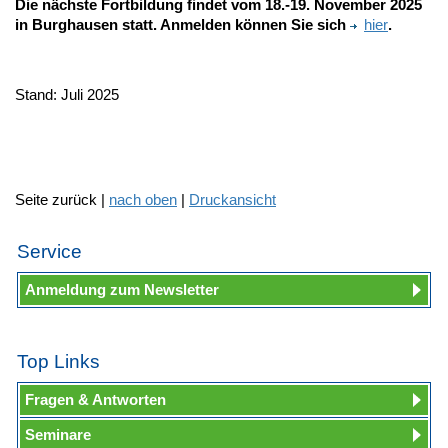
Die nächste Fortbildung findet vom 18.-19. November 2025
in Burghausen statt.
Anmelden können Sie sich
hier
.
Stand: Juli 2025
Seite zurück |
nach oben
|
Druckansicht
Service
Anmeldung zum Newsletter
Top Links
Fragen & Antworten
Seminare