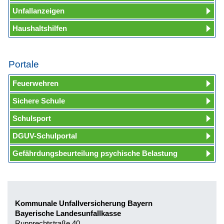
Unfallanzeigen
Haushaltshilfen
Portale
Feuerwehren
Sichere Schule
Schulsport
DGUV-Schulportal
Gefährdungsbeurteilung psychische Belastung
Kommunale Unfallversicherung Bayern
Bayerische Landesunfallkasse
Rupprechtstraße 40