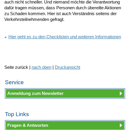
auch nicht schneller. Und niemand möchte die Verantwortung
dafür tragen müssen, dass Personen durch übereilte Aktionen
zu Schaden kommen. Hier ist auch Verständnis seitens der
Verkehrsteilnehmenden gefragt.
Hier geht es zu den Checklisten und weiteren Informationen
Seite zurück |
nach oben
|
Druckansicht
Service
Anmeldung zum Newsletter
Top Links
Fragen & Antworten