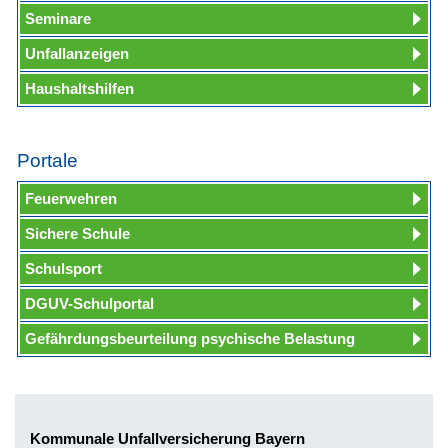
Seminare
Unfallanzeigen
Haushaltshilfen
Portale
Feuerwehren
Sichere Schule
Schulsport
DGUV-Schulportal
Gefährdungsbeurteilung psychische Belastung
Kommunale Unfallversicherung Bayern