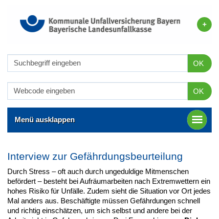
OK
OK
Menü ausklappen
Interview zur Gefährdungsbeurteilung
Durch Stress – oft auch durch ungeduldige Mitmenschen
befördert – besteht bei Aufräumarbeiten nach Extremwettern ein
hohes Risiko für Unfälle. Zudem sieht die Situation vor Ort jedes
Mal anders aus. Beschäftigte müssen Gefährdungen schnell
und richtig einschätzen, um sich selbst und andere bei der